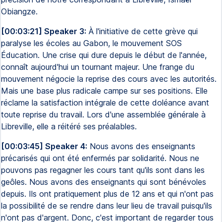
Obiangze.
[00:03:21] Speaker 3:
À l'initiative de cette grève qui
paralyse les écoles au Gabon, le mouvement SOS
Éducation. Une crise qui dure depuis le début de l'année,
connaît aujourd'hui un tournant majeur. Une frange du
mouvement négocie la reprise des cours avec les autorités.
Mais une base plus radicale campe sur ses positions. Elle
réclame la satisfaction intégrale de cette doléance avant
toute reprise du travail. Lors d'une assemblée générale à
Libreville, elle a réitéré ses préalables.
[00:03:45] Speaker 4:
Nous avons des enseignants
précarisés qui ont été enfermés par solidarité. Nous ne
pouvons pas regagner les cours tant qu'ils sont dans les
geôles. Nous avons des enseignants qui sont bénévoles
depuis. Ils ont pratiquement plus de 12 ans et qui n'ont pas
la possibilité de se rendre dans leur lieu de travail puisqu'ils
n'ont pas d'argent. Donc, c'est important de regarder tous