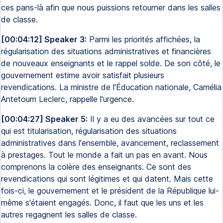
ces pans-là afin que nous puissions retourner dans les salles
de classe.
[00:04:12] Speaker 3:
Parmi les priorités affichées, la
régularisation des situations administratives et financières
de nouveaux enseignants et le rappel solde. De son côté, le
gouvernement estime avoir satisfait plusieurs
revendications. La ministre de l'Éducation nationale, Camélia
Antetoum Leclerc, rappelle l'urgence.
[00:04:27] Speaker 5:
Il y a eu des avancées sur tout ce
qui est titularisation, régularisation des situations
administratives dans l'ensemble, avancement, reclassement
à prestages. Tout le monde a fait un pas en avant. Nous
comprenons la colère des enseignants. Ce sont des
revendications qui sont légitimes et qui datent. Mais cette
fois-ci, le gouvernement et le président de la République lui-
même s'étaient engagés. Donc, il faut que les uns et les
autres regagnent les salles de classe.