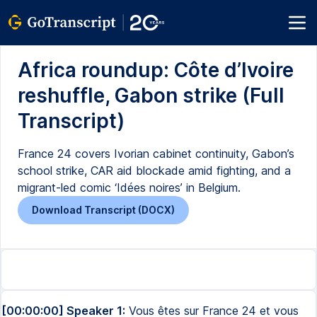
Africa roundup: Côte d’Ivoire
reshuffle, Gabon strike (Full
Transcript)
France 24 covers Ivorian cabinet continuity, Gabon’s
school strike, CAR aid blockade amid fighting, and a
migrant-led comic ‘Idées noires’ in Belgium.
Download Transcript (DOCX)
[00:00:00] Speaker 1:
Vous êtes sur France 24 et vous