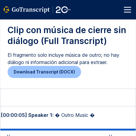
Clip con música de cierre sin
diálogo (Full Transcript)
El fragmento solo incluye música de outro; no hay
diálogo ni información adicional para extraer.
Download Transcript (DOCX)
[00:00:05] Speaker 1:
� Outro Music �