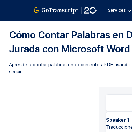
Services
Cómo Contar Palabras en 
Jurada con Microsoft Word (
Aprende a contar palabras en documentos PDF usando Mic
seguir.
Speaker 1:
Traduccione