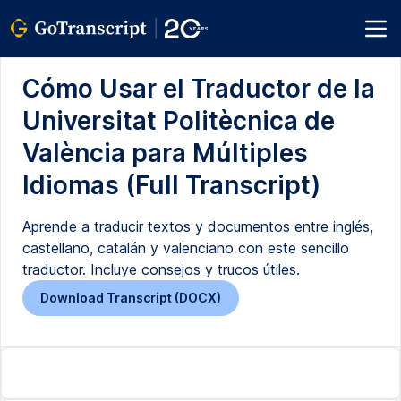
Cómo Usar el Traductor de la
Universitat Politècnica de
València para Múltiples
Idiomas (Full Transcript)
Aprende a traducir textos y documentos entre inglés,
castellano, catalán y valenciano con este sencillo
traductor. Incluye consejos y trucos útiles.
Download Transcript (DOCX)