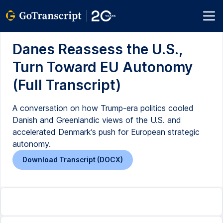
Danes Reassess the U.S.,
Turn Toward EU Autonomy
(Full Transcript)
A conversation on how Trump-era politics cooled
Danish and Greenlandic views of the U.S. and
accelerated Denmark’s push for European strategic
autonomy.
Download Transcript (DOCX)