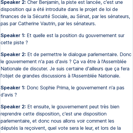
Speaker 2:
Cher Benjamin, la piste est lancée, c'est une
disposition qui a été introduite dans le projet de loi de
finances de la Sécurité Sociale, au Sénat, par les sénateurs,
pas par Catherine Vautrin, par les sénateurs.
Speaker 1:
Et quelle est la position du gouvernement sur
cette piste ?
Speaker 2:
Et de permettre le dialogue parlementaire. Donc
le gouvernement n'a pas d'avis ? Ça va être à l'Assemblée
Nationale de discuter. Je suis certaine d'ailleurs que ça fera
l'objet de grandes discussions à l'Assemblée Nationale.
Speaker 1:
Donc Sophie Prima, le gouvernement n'a pas
d'avis ?
Speaker 2:
Et ensuite, le gouvernement peut très bien
reprendre cette disposition, c'est une disposition
parlementaire, et donc nous allons voir comment les
députés la reçoivent, quel vote sera le leur, et lors de la