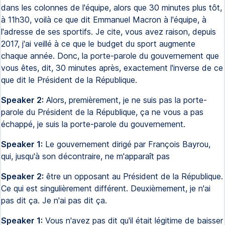
dans les colonnes de l'équipe, alors que 30 minutes plus tôt,
à 11h30, voilà ce que dit Emmanuel Macron à l'équipe, à
l'adresse de ses sportifs. Je cite, vous avez raison, depuis
2017, j'ai veillé à ce que le budget du sport augmente
chaque année. Donc, la porte-parole du gouvernement que
vous êtes, dit, 30 minutes après, exactement l'inverse de ce
que dit le Président de la République.
Speaker 2:
Alors, premièrement, je ne suis pas la porte-
parole du Président de la République, ça ne vous a pas
échappé, je suis la porte-parole du gouvernement.
Speaker 1:
Le gouvernement dirigé par François Bayrou,
qui, jusqu'à son décontraire, ne m'apparaît pas
Speaker 2:
être un opposant au Président de la République.
Ce qui est singulièrement différent. Deuxièmement, je n'ai
pas dit ça. Je n'ai pas dit ça.
Speaker 1:
Vous n'avez pas dit qu'il était légitime de baisser