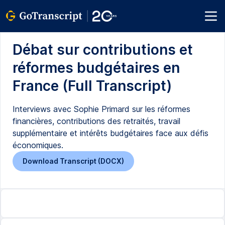
Débat sur contributions et
réformes budgétaires en
France (Full Transcript)
Interviews avec Sophie Primard sur les réformes
financières, contributions des retraités, travail
supplémentaire et intérêts budgétaires face aux défis
économiques.
Download Transcript (DOCX)