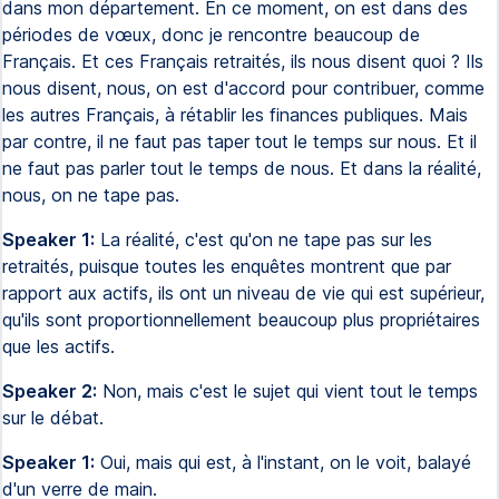
dans mon département. En ce moment, on est dans des
périodes de vœux, donc je rencontre beaucoup de
Français. Et ces Français retraités, ils nous disent quoi ? Ils
nous disent, nous, on est d'accord pour contribuer, comme
les autres Français, à rétablir les finances publiques. Mais
par contre, il ne faut pas taper tout le temps sur nous. Et il
ne faut pas parler tout le temps de nous. Et dans la réalité,
nous, on ne tape pas.
Speaker 1:
La réalité, c'est qu'on ne tape pas sur les
retraités, puisque toutes les enquêtes montrent que par
rapport aux actifs, ils ont un niveau de vie qui est supérieur,
qu'ils sont proportionnellement beaucoup plus propriétaires
que les actifs.
Speaker 2:
Non, mais c'est le sujet qui vient tout le temps
sur le débat.
Speaker 1:
Oui, mais qui est, à l'instant, on le voit, balayé
d'un verre de main.