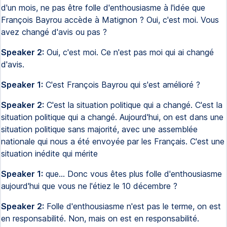
d'un mois, ne pas être folle d'enthousiasme à l'idée que
François Bayrou accède à Matignon ? Oui, c'est moi. Vous
avez changé d'avis ou pas ?
Speaker 2:
Oui, c'est moi. Ce n'est pas moi qui ai changé
d'avis.
Speaker 1:
C'est François Bayrou qui s'est amélioré ?
Speaker 2:
C'est la situation politique qui a changé. C'est la
situation politique qui a changé. Aujourd'hui, on est dans une
situation politique sans majorité, avec une assemblée
nationale qui nous a été envoyée par les Français. C'est une
situation inédite qui mérite
Speaker 1:
que... Donc vous êtes plus folle d'enthousiasme
aujourd'hui que vous ne l'étiez le 10 décembre ?
Speaker 2:
Folle d'enthousiasme n'est pas le terme, on est
en responsabilité. Non, mais on est en responsabilité.