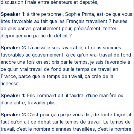
discussion finale entre sénateurs et députés,
Speaker 1:
à titre personnel, Sophie Prima, est-ce que vous
êtes favorable au fait que les Français travaillent 7 heures
de plus par an gratuitement pour, précisément, tenter
d'éponger une partie du déficit ?
Speaker 2:
Là aussi je suis favorable, et nous sommes
favorables au gouvernement, à ce qu'un vrai travail de fond,
encore une fois on est pris par le temps, je suis favorable à
ce qu'un vrai travail de fond sur le temps de travail en
France, parce que le temps de travail, ça crée de la
richesse.
Speaker 1:
Eric Lombard dit, il faudra, d'une manière ou
d'une autre, travailler plus.
Speaker 2:
C'est pour ça que je vous dis, de toute façon, il
faut qu'on ait ce débat sur le temps de travail. Le temps de
travail, c'est le nombre d'années travaillées, c'est le nombre