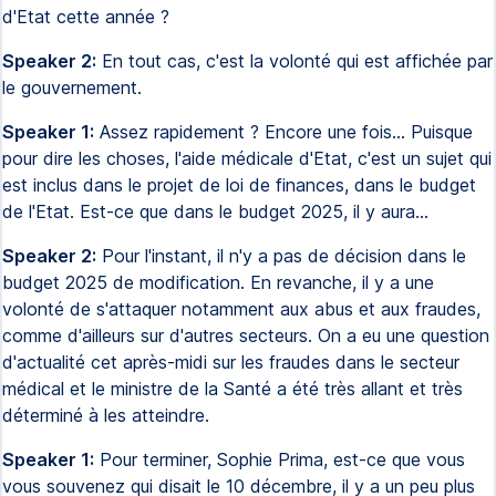
d'Etat cette année ?
Speaker 2:
En tout cas, c'est la volonté qui est affichée par
le gouvernement.
Speaker 1:
Assez rapidement ? Encore une fois... Puisque
pour dire les choses, l'aide médicale d'Etat, c'est un sujet qui
est inclus dans le projet de loi de finances, dans le budget
de l'Etat. Est-ce que dans le budget 2025, il y aura...
Speaker 2:
Pour l'instant, il n'y a pas de décision dans le
budget 2025 de modification. En revanche, il y a une
volonté de s'attaquer notamment aux abus et aux fraudes,
comme d'ailleurs sur d'autres secteurs. On a eu une question
d'actualité cet après-midi sur les fraudes dans le secteur
médical et le ministre de la Santé a été très allant et très
déterminé à les atteindre.
Speaker 1:
Pour terminer, Sophie Prima, est-ce que vous
vous souvenez qui disait le 10 décembre, il y a un peu plus