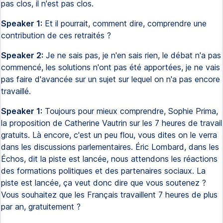
pas clos, il n'est pas clos.
Speaker 1:
Et il pourrait, comment dire, comprendre une
contribution de ces retraités ?
Speaker 2:
Je ne sais pas, je n'en sais rien, le débat n'a pas
commencé, les solutions n'ont pas été apportées, je ne vais
pas faire d'avancée sur un sujet sur lequel on n'a pas encore
travaillé.
Speaker 1:
Toujours pour mieux comprendre, Sophie Prima,
la proposition de Catherine Vautrin sur les 7 heures de travail
gratuits. Là encore, c'est un peu flou, vous dites on le verra
dans les discussions parlementaires. Éric Lombard, dans les
Échos, dit la piste est lancée, nous attendons les réactions
des formations politiques et des partenaires sociaux. La
piste est lancée, ça veut donc dire que vous soutenez ?
Vous souhaitez que les Français travaillent 7 heures de plus
par an, gratuitement ?