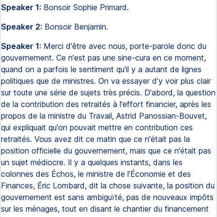
Speaker 1:
Bonsoir Sophie Primard.
Speaker 2:
Bonsoir Benjamin.
Speaker 1:
Merci d'être avec nous, porte-parole donc du
gouvernement. Ce n'est pas une sine-cura en ce moment,
quand on a parfois le sentiment qu'il y a autant de lignes
politiques que de ministres. On va essayer d'y voir plus clair
sur toute une série de sujets très précis. D'abord, la question
de la contribution des retraités à l'effort financier, après les
propos de la ministre du Travail, Astrid Panossian-Bouvet,
qui expliquait qu'on pouvait mettre en contribution ces
retraités. Vous avez dit ce matin que ce n'était pas la
position officielle du gouvernement, mais que ce n'était pas
un sujet médiocre. Il y a quelques instants, dans les
colonnes des Échos, le ministre de l'Économie et des
Finances, Éric Lombard, dit la chose suivante, la position du
gouvernement est sans ambiguïté, pas de nouveaux impôts
sur les ménages, tout en disant le chantier du financement