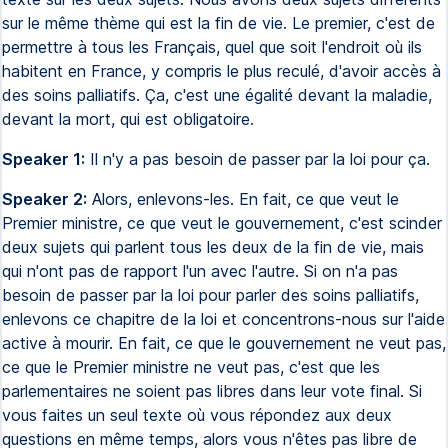
sur le même thème qui est la fin de vie. Le premier, c'est de
permettre à tous les Français, quel que soit l'endroit où ils
habitent en France, y compris le plus reculé, d'avoir accès à
des soins palliatifs. Ça, c'est une égalité devant la maladie,
devant la mort, qui est obligatoire.
Speaker 1:
Il n'y a pas besoin de passer par la loi pour ça.
Speaker 2:
Alors, enlevons-les. En fait, ce que veut le
Premier ministre, ce que veut le gouvernement, c'est scinder
deux sujets qui parlent tous les deux de la fin de vie, mais
qui n'ont pas de rapport l'un avec l'autre. Si on n'a pas
besoin de passer par la loi pour parler des soins palliatifs,
enlevons ce chapitre de la loi et concentrons-nous sur l'aide
active à mourir. En fait, ce que le gouvernement ne veut pas,
ce que le Premier ministre ne veut pas, c'est que les
parlementaires ne soient pas libres dans leur vote final. Si
vous faites un seul texte où vous répondez aux deux
questions en même temps, alors vous n'êtes pas libre de