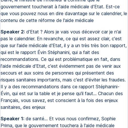
gouvernement toucherait à l'aide médicale d'Etat. Est-ce
que vous pouvez nous en dire davantage sur le calendrier, le
contenu de cette réforme de l'aide médicale
Speaker 2:
d'Etat ? Alors je vais vous décevoir car je n'ai
pas le calendrier. En revanche, ce qui est assez clair, c'est
que sur l'aide médicale d'Etat, il y a un très très bon rapport,
qui est le rapport Évin Stéphanini, qui a fait des
recommandations. Ce qui est problématique en fait, dans
l'aide médicale d'Etat, c'est évidemment pas de venir aux
secours et aux soins de personnes qui présentent des
risques sanitaires importants, mais c'est d'éviter les fraudes.
Il y a des recommandations dans ce rapport Stéphanini-
Évin, qui est sur la table et je pense qu'il faut... Chacun des
Français, vous savez, est conscient à la fois des enjeux
sanitaires, des enjeux
Speaker 1:
de santé... Et vous nous confirmez, Sophie
Prima, que le gouvernement touchera à l'aide médicale