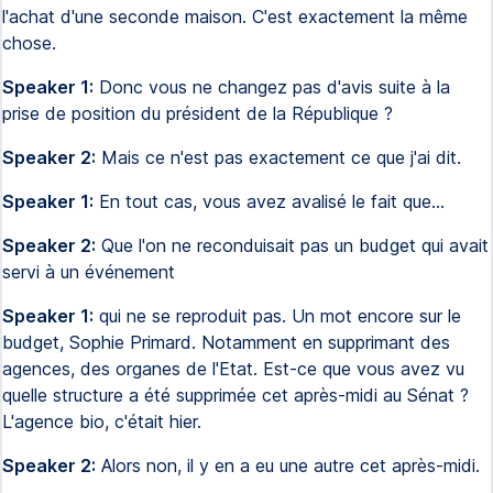
l'achat d'une seconde maison. C'est exactement la même
chose.
Speaker 1:
Donc vous ne changez pas d'avis suite à la
prise de position du président de la République ?
Speaker 2:
Mais ce n'est pas exactement ce que j'ai dit.
Speaker 1:
En tout cas, vous avez avalisé le fait que...
Speaker 2:
Que l'on ne reconduisait pas un budget qui avait
servi à un événement
Speaker 1:
qui ne se reproduit pas. Un mot encore sur le
budget, Sophie Primard. Notamment en supprimant des
agences, des organes de l'Etat. Est-ce que vous avez vu
quelle structure a été supprimée cet après-midi au Sénat ?
L'agence bio, c'était hier.
Speaker 2:
Alors non, il y en a eu une autre cet après-midi.