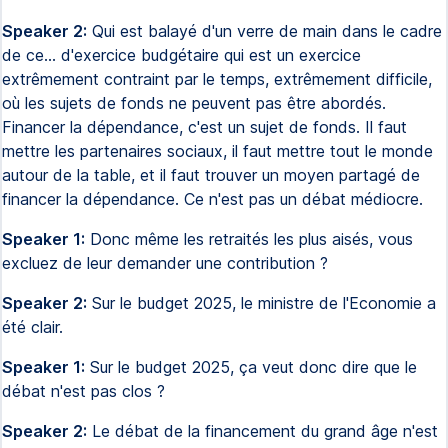
Speaker 2:
Qui est balayé d'un verre de main dans le cadre
de ce... d'exercice budgétaire qui est un exercice
extrêmement contraint par le temps, extrêmement difficile,
où les sujets de fonds ne peuvent pas être abordés.
Financer la dépendance, c'est un sujet de fonds. Il faut
mettre les partenaires sociaux, il faut mettre tout le monde
autour de la table, et il faut trouver un moyen partagé de
financer la dépendance. Ce n'est pas un débat médiocre.
Speaker 1:
Donc même les retraités les plus aisés, vous
excluez de leur demander une contribution ?
Speaker 2:
Sur le budget 2025, le ministre de l'Economie a
été clair.
Speaker 1:
Sur le budget 2025, ça veut donc dire que le
débat n'est pas clos ?
Speaker 2:
Le débat de la financement du grand âge n'est