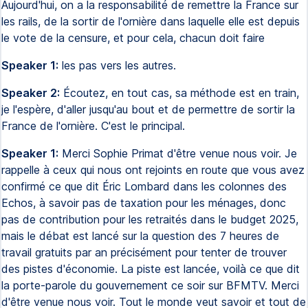
Aujourd'hui, on a la responsabilité de remettre la France sur
les rails, de la sortir de l'ornière dans laquelle elle est depuis
le vote de la censure, et pour cela, chacun doit faire
Speaker 1:
les pas vers les autres.
Speaker 2:
Écoutez, en tout cas, sa méthode est en train,
je l'espère, d'aller jusqu'au bout et de permettre de sortir la
France de l'ornière. C'est le principal.
Speaker 1:
Merci Sophie Primat d'être venue nous voir. Je
rappelle à ceux qui nous ont rejoints en route que vous avez
confirmé ce que dit Éric Lombard dans les colonnes des
Echos, à savoir pas de taxation pour les ménages, donc
pas de contribution pour les retraités dans le budget 2025,
mais le débat est lancé sur la question des 7 heures de
travail gratuits par an précisément pour tenter de trouver
des pistes d'économie. La piste est lancée, voilà ce que dit
la porte-parole du gouvernement ce soir sur BFMTV. Merci
d'être venue nous voir. Tout le monde veut savoir et tout de