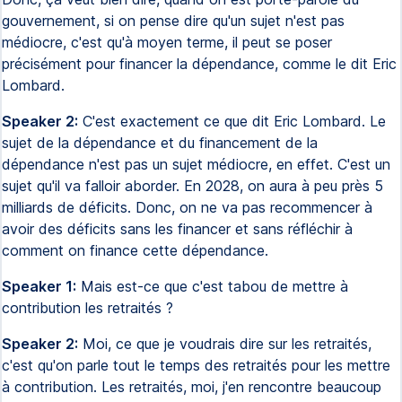
gouvernement, si on pense dire qu'un sujet n'est pas
médiocre, c'est qu'à moyen terme, il peut se poser
précisément pour financer la dépendance, comme le dit Eric
Lombard.
Speaker 2:
C'est exactement ce que dit Eric Lombard. Le
sujet de la dépendance et du financement de la
dépendance n'est pas un sujet médiocre, en effet. C'est un
sujet qu'il va falloir aborder. En 2028, on aura à peu près 5
milliards de déficits. Donc, on ne va pas recommencer à
avoir des déficits sans les financer et sans réfléchir à
comment on finance cette dépendance.
Speaker 1:
Mais est-ce que c'est tabou de mettre à
contribution les retraités ?
Speaker 2:
Moi, ce que je voudrais dire sur les retraités,
c'est qu'on parle tout le temps des retraités pour les mettre
à contribution. Les retraités, moi, j'en rencontre beaucoup