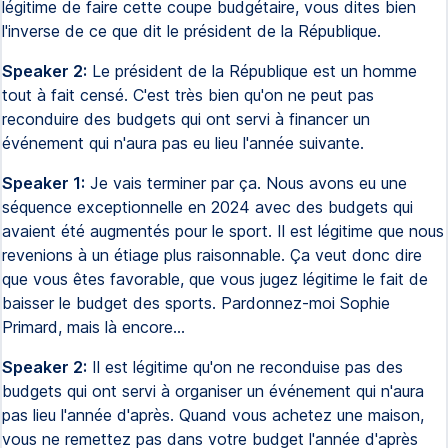
légitime de faire cette coupe budgétaire, vous dites bien
l'inverse de ce que dit le président de la République.
Speaker 2:
Le président de la République est un homme
tout à fait censé. C'est très bien qu'on ne peut pas
reconduire des budgets qui ont servi à financer un
événement qui n'aura pas eu lieu l'année suivante.
Speaker 1:
Je vais terminer par ça. Nous avons eu une
séquence exceptionnelle en 2024 avec des budgets qui
avaient été augmentés pour le sport. Il est légitime que nous
revenions à un étiage plus raisonnable. Ça veut donc dire
que vous êtes favorable, que vous jugez légitime le fait de
baisser le budget des sports. Pardonnez-moi Sophie
Primard, mais là encore...
Speaker 2:
Il est légitime qu'on ne reconduise pas des
budgets qui ont servi à organiser un événement qui n'aura
pas lieu l'année d'après. Quand vous achetez une maison,
vous ne remettez pas dans votre budget l'année d'après