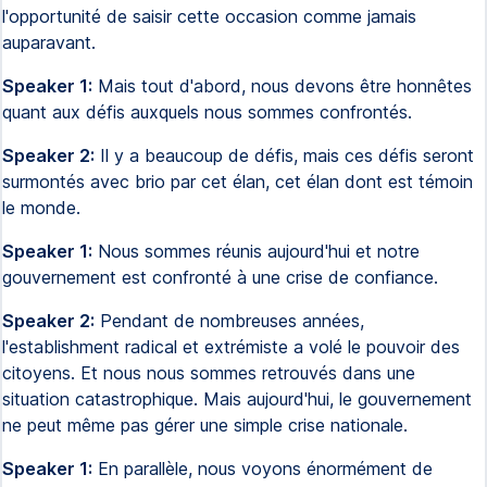
l'opportunité de saisir cette occasion comme jamais
auparavant.
Speaker 1:
Mais tout d'abord, nous devons être honnêtes
quant aux défis auxquels nous sommes confrontés.
Speaker 2:
Il y a beaucoup de défis, mais ces défis seront
surmontés avec brio par cet élan, cet élan dont est témoin
le monde.
Speaker 1:
Nous sommes réunis aujourd'hui et notre
gouvernement est confronté à une crise de confiance.
Speaker 2:
Pendant de nombreuses années,
l'establishment radical et extrémiste a volé le pouvoir des
citoyens. Et nous nous sommes retrouvés dans une
situation catastrophique. Mais aujourd'hui, le gouvernement
ne peut même pas gérer une simple crise nationale.
Speaker 1:
En parallèle, nous voyons énormément de