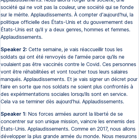
société qui ne voit pas la couleur, une société qui se fonde
sur le mérite. Applaudissements. À compter d'aujourd'hui, la
politique officielle des États-Unis et du gouvernement des
États-Unis est qu'il y a deux genres, hommes et femmes.
Applaudissements.
Speaker 2:
Cette semaine, je vais réaccueillir tous les
soldats qui ont été renvoyés de l'armée parce qu'ils ne
voulaient pas être vaccinés contre le Covid. Ces personnes
vont être réhabilitées et vont toucher tous leurs salaires
manqués. Applaudissements. Et je vais signer un décret pour
faire en sorte que nos soldats ne soient plus confrontés à
des expérimentations sociales lorsqu'ils sont en service.
Cela va se terminer dès aujourd'hui. Applaudissements.
Speaker 1:
Nos forces armées auront la liberté de se
concentrer sur son unique mission, vaincre les ennemis des
États-Unis. Applaudissements. Comme en 2017, nous allons
développer la plus grande armée du monde. Nous mesurons