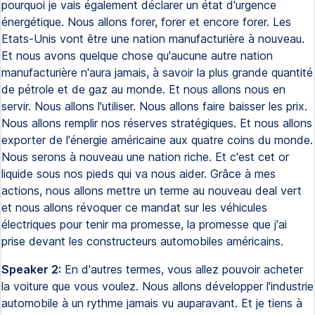
pourquoi je vais également déclarer un état d'urgence
énergétique. Nous allons forer, forer et encore forer. Les
Etats-Unis vont être une nation manufacturière à nouveau.
Et nous avons quelque chose qu'aucune autre nation
manufacturière n'aura jamais, à savoir la plus grande quantité
de pétrole et de gaz au monde. Et nous allons nous en
servir. Nous allons l'utiliser. Nous allons faire baisser les prix.
Nous allons remplir nos réserves stratégiques. Et nous allons
exporter de l'énergie américaine aux quatre coins du monde.
Nous serons à nouveau une nation riche. Et c'est cet or
liquide sous nos pieds qui va nous aider. Grâce à mes
actions, nous allons mettre un terme au nouveau deal vert
et nous allons révoquer ce mandat sur les véhicules
électriques pour tenir ma promesse, la promesse que j'ai
prise devant les constructeurs automobiles américains.
Speaker 2:
En d'autres termes, vous allez pouvoir acheter
la voiture que vous voulez. Nous allons développer l'industrie
automobile à un rythme jamais vu auparavant. Et je tiens à