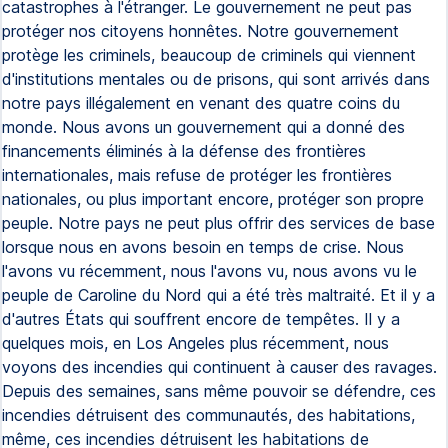
catastrophes à l'étranger. Le gouvernement ne peut pas
protéger nos citoyens honnêtes. Notre gouvernement
protège les criminels, beaucoup de criminels qui viennent
d'institutions mentales ou de prisons, qui sont arrivés dans
notre pays illégalement en venant des quatre coins du
monde. Nous avons un gouvernement qui a donné des
financements éliminés à la défense des frontières
internationales, mais refuse de protéger les frontières
nationales, ou plus important encore, protéger son propre
peuple. Notre pays ne peut plus offrir des services de base
lorsque nous en avons besoin en temps de crise. Nous
l'avons vu récemment, nous l'avons vu, nous avons vu le
peuple de Caroline du Nord qui a été très maltraité. Et il y a
d'autres États qui souffrent encore de tempêtes. Il y a
quelques mois, en Los Angeles plus récemment, nous
voyons des incendies qui continuent à causer des ravages.
Depuis des semaines, sans même pouvoir se défendre, ces
incendies détruisent des communautés, des habitations,
même, ces incendies détruisent les habitations de