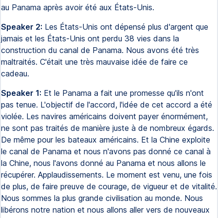
au Panama après avoir été aux États-Unis.
Speaker 2:
Les États-Unis ont dépensé plus d'argent que
jamais et les États-Unis ont perdu 38 vies dans la
construction du canal de Panama. Nous avons été très
maltraités. C'était une très mauvaise idée de faire ce
cadeau.
Speaker 1:
Et le Panama a fait une promesse qu'ils n'ont
pas tenue. L'objectif de l'accord, l'idée de cet accord a été
violée. Les navires américains doivent payer énormément,
ne sont pas traités de manière juste à de nombreux égards.
De même pour les bateaux américains. Et la Chine exploite
le canal de Panama et nous n'avons pas donné ce canal à
la Chine, nous l'avons donné au Panama et nous allons le
récupérer. Applaudissements. Le moment est venu, une fois
de plus, de faire preuve de courage, de vigueur et de vitalité.
Nous sommes la plus grande civilisation au monde. Nous
libérons notre nation et nous allons aller vers de nouveaux