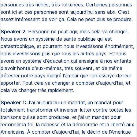
personnes très riches, très fortunées. Certaines personnes
sont ici et ces personnes sont aujourd'hui sans abri. C'est
assez intéressant de voir ça. Cela ne peut plus se produire.
Speaker 2:
Personne ne peut agir, mais cela va changer.
Nous avons un système de santé publique qui est
catastrophique, et pourtant nous investissons énormément,
nous investissons plus que tous les autres pays. Et nous
avons un système d'éducation qui enseigne à nos enfants
d'avoir honte d'eux-mêmes, très souvent, et de même
détester notre pays malgré l'amour que l'on essaye de leur
apporter. Tout cela va changer à compter d'aujourd'hui, et
cela va changer très rapidement.
Speaker 1:
J'ai aujourd'hui un mandat, un mandat pour
totalement transformer et inverser, lutter contre toutes les
trahisons qui se sont produites, et j'ai un mandat pour
redonner la foi, la richesse et la démocratie et la liberté aux
Américains. À compter d'aujourd'hui, le déclin de l'Amérique