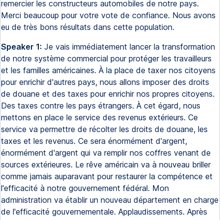
remercier les constructeurs automobiles de notre pays.
Merci beaucoup pour votre vote de confiance. Nous avons
eu de très bons résultats dans cette population.
Speaker 1:
Je vais immédiatement lancer la transformation
de notre système commercial pour protéger les travailleurs
et les familles américaines. À la place de taxer nos citoyens
pour enrichir d'autres pays, nous allons imposer des droits
de douane et des taxes pour enrichir nos propres citoyens.
Des taxes contre les pays étrangers. À cet égard, nous
mettons en place le service des revenus extérieurs. Ce
service va permettre de récolter les droits de douane, les
taxes et les revenus. Ce sera énormément d'argent,
énormément d'argent qui va remplir nos coffres venant de
sources extérieures. Le rêve américain va à nouveau briller
comme jamais auparavant pour restaurer la compétence et
l'efficacité à notre gouvernement fédéral. Mon
administration va établir un nouveau département en charge
de l'efficacité gouvernementale. Applaudissements. Après