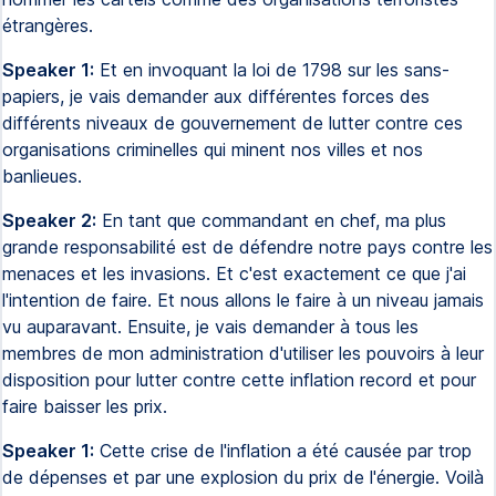
étrangères.
Speaker 1:
Et en invoquant la loi de 1798 sur les sans-
papiers, je vais demander aux différentes forces des
différents niveaux de gouvernement de lutter contre ces
organisations criminelles qui minent nos villes et nos
banlieues.
Speaker 2:
En tant que commandant en chef, ma plus
grande responsabilité est de défendre notre pays contre les
menaces et les invasions. Et c'est exactement ce que j'ai
l'intention de faire. Et nous allons le faire à un niveau jamais
vu auparavant. Ensuite, je vais demander à tous les
membres de mon administration d'utiliser les pouvoirs à leur
disposition pour lutter contre cette inflation record et pour
faire baisser les prix.
Speaker 1:
Cette crise de l'inflation a été causée par trop
de dépenses et par une explosion du prix de l'énergie. Voilà