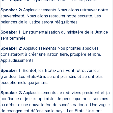
Speaker 2:
Applaudissements Nous allons retrouver notre
souveraineté. Nous allons restaurer notre sécurité. Les
balances de la justice seront rééquilibrées.
Speaker 1:
L'instrumentalisation du ministère de la Justice
sera terminée.
Speaker 2:
Applaudissements Nos priorités absolues
consisteront à créer une nation fière, prospère et libre.
Applaudissements
Speaker 1:
Bientôt, les Etats-Unis vont retrouver leur
grandeur. Les Etats-Unis seront plus sûrs et seront plus
exceptionnels que jamais.
Speaker 2:
Applaudissements Je redeviens président et j'ai
confiance et je suis optimiste. Je pense que nous sommes
au début d'une nouvelle ère de succès national. Une vague
de changement déferle sur le pays. Les Etats-Unis ont