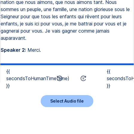
nation que nous aimons, que nous aimons tant. Nous
sommes un peuple, une famille, une nation glorieuse sous le
Seigneur pour que tous les enfants qui rêvent pour leurs
enfants, je suis ici pour vous, je me battrai pour vous et je
gagnerai pour vous. Je vais gagner comme jamais
auparavant.
Speaker 2:
Merci.
{{
{{
secondsToHumanTime(time)
secondsToH
}}
}}
Select Audio file