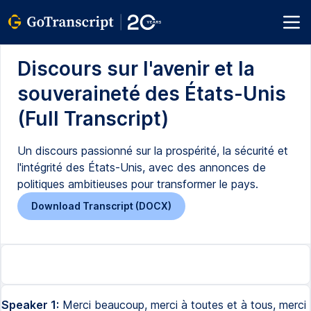
Discours sur l'avenir et la
souveraineté des États-Unis
(Full Transcript)
Un discours passionné sur la prospérité, la sécurité et
l'intégrité des États-Unis, avec des annonces de
politiques ambitieuses pour transformer le pays.
Download Transcript (DOCX)
Speaker 1:
Merci beaucoup, merci à toutes et à tous, merci