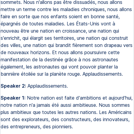
sommets. Nous n'allons pas être dissuadés, nous allons
mettre un terme contre les maladies chroniques, nous allons
faire en sorte que nos enfants soient en bonne santé,
épargnés de toutes maladies. Les États-Unis vont à
nouveau être une nation en croissance, une nation qui
s'enrichit, qui élargit ses territoires, une nation qui construit
des villes, une nation qui brandit fièrement son drapeau vers
de nouveaux horizons. Et nous allons poursuivre cette
manifestation de la destinée grâce à nos astronautes
également, les astronautes qui vont pouvoir planter la
bannière étoilée sur la planète rouge. Applaudissements.
Speaker 2:
Applaudissements.
Speaker 1:
Notre nation est faite d'ambitions et aujourd'hui,
notre nation n'a jamais été aussi ambitieuse. Nous sommes
plus ambitieux que toutes les autres nations. Les Américains
sont des explorateurs, des constructeurs, des innovateurs,
des entrepreneurs, des pionniers.