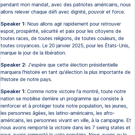
pendant mon mandat, avec des patriotes américains, nous
allons relever chaque défi avec dignité, pouvoir et force.
Speaker 1:
Nous allons agir rapidement pour retrouver
espoir, prospérité, sécurité et paix pour les citoyens de
toutes races, de toutes religions, de toutes couleurs, de
toutes croyances. Le 20 janvier 2025, pour les États-Unis,
marque le jour de la libération.
Speaker 2:
J'espère que cette élection présidentielle
marquera l'histoire en tant qu'élection la plus importante de
l'histoire de notre pays.
Speaker 1:
Comme notre victoire l'a montré, toute notre
nation se mobilise derrière un programme qui consiste à
renforcer et à protéger toute notre population, les jeunes,
les personnes âgées, les latino-américains, les afro-
américains, les personnes vivant en ville, à la campagne. Et
nous avons remporté la victoire dans les 7 swing states et
nous avons remporté le vote populaire. Nous avons eu le