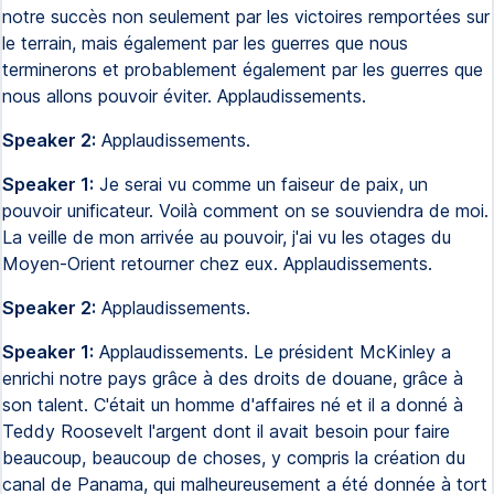
notre succès non seulement par les victoires remportées sur
le terrain, mais également par les guerres que nous
terminerons et probablement également par les guerres que
nous allons pouvoir éviter. Applaudissements.
Speaker 2:
Applaudissements.
Speaker 1:
Je serai vu comme un faiseur de paix, un
pouvoir unificateur. Voilà comment on se souviendra de moi.
La veille de mon arrivée au pouvoir, j'ai vu les otages du
Moyen-Orient retourner chez eux. Applaudissements.
Speaker 2:
Applaudissements.
Speaker 1:
Applaudissements. Le président McKinley a
enrichi notre pays grâce à des droits de douane, grâce à
son talent. C'était un homme d'affaires né et il a donné à
Teddy Roosevelt l'argent dont il avait besoin pour faire
beaucoup, beaucoup de choses, y compris la création du
canal de Panama, qui malheureusement a été donnée à tort