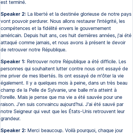
est terminé.
Speaker 2:
La liberté et la destinée glorieuse de notre pays
vont pouvoir perdurer. Nous allons restaurer l'intégrité, les
compétences et la fidélité envers le gouvernement
américain. Depuis huit ans, ces huit dernières années, j'ai été
attaqué comme jamais, et nous avons à présent le devoir
de retrouver notre République.
Speaker 1:
Retrouver notre République a été difficile. Les
personnes qui souhaitent lutter contre nous ont essayé de
me priver de mes libertés. Ils ont essayé de m'ôter la vie
également. Il y a quelques mois à peine, dans un très beau
champ de la Pelle de Sylvanie, une balle m'a atteint à
l'oreille. Mais je pense que ma vie a été sauvée pour une
raison. J'en suis convaincu aujourd'hui. J'ai été sauvé par
notre Seigneur qui veut que les États-Unis retrouvent leur
grandeur.
Speaker 2:
Merci beaucoup. Voilà pourquoi, chaque jour