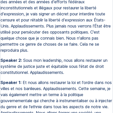
des années et des années d'efforts fédéraux
inconstitutionnels et illégaux pour restaurer la liberté
d'expression, je vais signer un décret pour interdire toute
censure et pour rétablir la liberté d'expression aux États-
Unis. Applaudissements. Plus jamais nous verrons l'État être
utilisé pour persécuter des opposants politiques. C'est
quelque chose que je connais bien. Nous n'allons pas
permettre ce genre de choses de se faire. Cela ne se
reproduira plus.
Speaker 2:
Sous mon leadership, nous allons restaurer un
système de justice juste et équitable sous l'état de droit
constitutionnel. Applaudissements.
Speaker 1:
Et nous allons restaurer la loi et l'ordre dans nos
villes et nos banlieues. Applaudissements. Cette semaine, je
vais également mettre un terme à la politique
gouvernementale qui cherche à instrumentaliser ou à injecter
du genre et de l'ethnie dans tous les aspects de notre vie.
Applaudissements. Nous allons forger une société, une