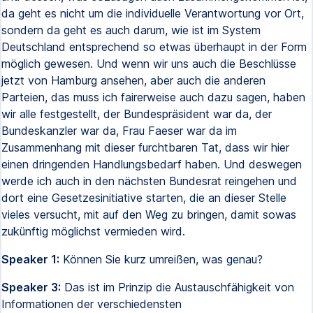
da geht es nicht um die individuelle Verantwortung vor Ort,
sondern da geht es auch darum, wie ist im System
Deutschland entsprechend so etwas überhaupt in der Form
möglich gewesen. Und wenn wir uns auch die Beschlüsse
jetzt von Hamburg ansehen, aber auch die anderen
Parteien, das muss ich fairerweise auch dazu sagen, haben
wir alle festgestellt, der Bundespräsident war da, der
Bundeskanzler war da, Frau Faeser war da im
Zusammenhang mit dieser furchtbaren Tat, dass wir hier
einen dringenden Handlungsbedarf haben. Und deswegen
werde ich auch in den nächsten Bundesrat reingehen und
dort eine Gesetzesinitiative starten, die an dieser Stelle
vieles versucht, mit auf den Weg zu bringen, damit sowas
zukünftig möglichst vermieden wird.
Speaker 1:
Können Sie kurz umreißen, was genau?
Speaker 3:
Das ist im Prinzip die Austauschfähigkeit von
Informationen der verschiedensten