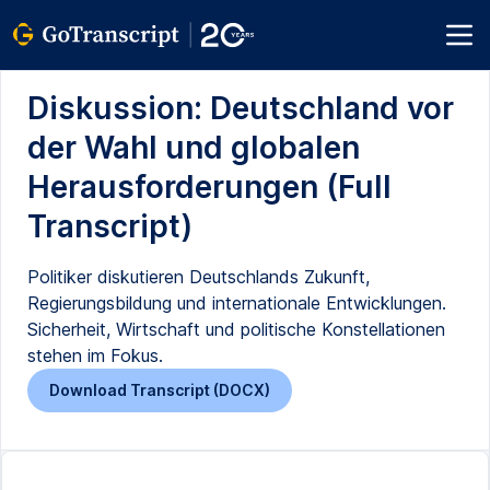
Diskussion: Deutschland vor
der Wahl und globalen
Herausforderungen (Full
Transcript)
Politiker diskutieren Deutschlands Zukunft,
Regierungsbildung und internationale Entwicklungen.
Sicherheit, Wirtschaft und politische Konstellationen
stehen im Fokus.
Download Transcript (DOCX)