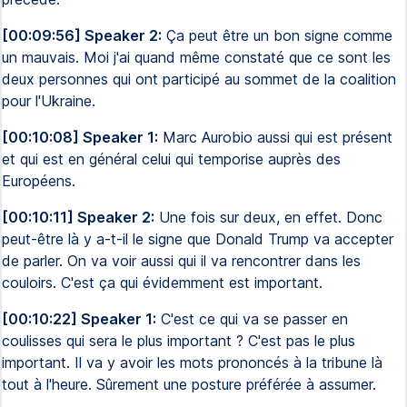
[00:09:56] Speaker 2:
Ça peut être un bon signe comme
un mauvais. Moi j'ai quand même constaté que ce sont les
deux personnes qui ont participé au sommet de la coalition
pour l'Ukraine.
[00:10:08] Speaker 1:
Marc Aurobio aussi qui est présent
et qui est en général celui qui temporise auprès des
Européens.
[00:10:11] Speaker 2:
Une fois sur deux, en effet. Donc
peut-être là y a-t-il le signe que Donald Trump va accepter
de parler. On va voir aussi qui il va rencontrer dans les
couloirs. C'est ça qui évidemment est important.
[00:10:22] Speaker 1:
C'est ce qui va se passer en
coulisses qui sera le plus important ? C'est pas le plus
important. Il va y avoir les mots prononcés à la tribune là
tout à l'heure. Sûrement une posture préférée à assumer.