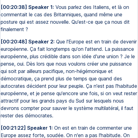
[00:20:38] Speaker 1:
Vous parlez des Italiens, et là on
commentait le cas des Britanniques, quand même une
posture qui est assez nouvelle. Qu'est-ce que ça nous dit
finalement ?
[00:20:48] Speaker 2:
Que l'Europe est en train de devenir
européenne. Ça fait longtemps qu'on l'attend. La puissance
européenne, plus crédible dans son idée d'une union ? Je le
pense, oui. Dès lors que nous voulons créer une puissance
qui soit par ailleurs pacifique, non-hégémonique et
démocratique, ça prend plus de temps que quand des
autocrates décident pour leur peuple. Ça n'est pas l'habitude
européenne, et je pense qu'encore une fois, si on veut rester
attractif pour les grands pays du Sud sur lesquels nous
devrons compter pour sauver le système multilatéral, il faut
rester des démocrates.
[00:21:22] Speaker 1:
On est en train de commenter une
Europe assez forte, soudée. On n'en a pas l'habitude. On