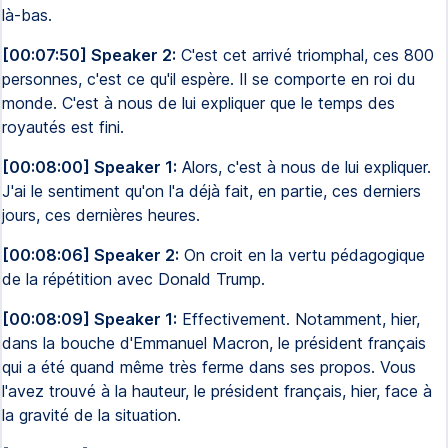
là-bas.
[00:07:50] Speaker 2:
C'est cet arrivé triomphal, ces 800
personnes, c'est ce qu'il espère. Il se comporte en roi du
monde. C'est à nous de lui expliquer que le temps des
royautés est fini.
[00:08:00] Speaker 1:
Alors, c'est à nous de lui expliquer.
J'ai le sentiment qu'on l'a déjà fait, en partie, ces derniers
jours, ces dernières heures.
[00:08:06] Speaker 2:
On croit en la vertu pédagogique
de la répétition avec Donald Trump.
[00:08:09] Speaker 1:
Effectivement. Notamment, hier,
dans la bouche d'Emmanuel Macron, le président français
qui a été quand même très ferme dans ses propos. Vous
l'avez trouvé à la hauteur, le président français, hier, face à
la gravité de la situation.