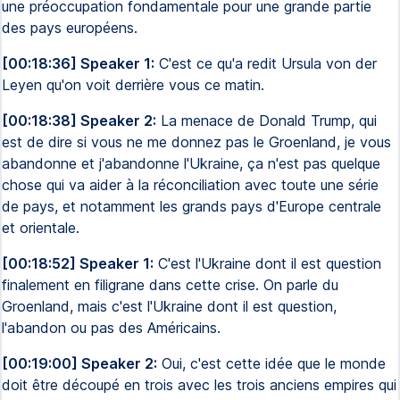
une préoccupation fondamentale pour une grande partie
des pays européens.
[00:18:36] Speaker 1:
C'est ce qu'a redit Ursula von der
Leyen qu'on voit derrière vous ce matin.
[00:18:38] Speaker 2:
La menace de Donald Trump, qui
est de dire si vous ne me donnez pas le Groenland, je vous
abandonne et j'abandonne l'Ukraine, ça n'est pas quelque
chose qui va aider à la réconciliation avec toute une série
de pays, et notamment les grands pays d'Europe centrale
et orientale.
[00:18:52] Speaker 1:
C'est l'Ukraine dont il est question
finalement en filigrane dans cette crise. On parle du
Groenland, mais c'est l'Ukraine dont il est question,
l'abandon ou pas des Américains.
[00:19:00] Speaker 2:
Oui, c'est cette idée que le monde
doit être découpé en trois avec les trois anciens empires qui