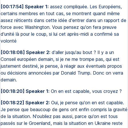
[00:17:54] Speaker 1:
assez compliquée. Les Européens,
certains membres en tout cas, se montrent quand même
assez réticents dans cette idée d'entrer dans un rapport de
force avec Washington. Vous pensez qu'on fera preuve
d'unité là pour le coup, si lui cet après-midi a confirmé sa
volonté
[00:18:08] Speaker 2:
d'aller jusqu'au bout ? Il y a un
Conseil européen demain, si je ne me trompe pas, qui est
justement destiné, je pense, à réagir aux éventuels propos
ou décisions annoncées par Donald Trump. Donc on verra
demain.
[00:18:20] Speaker 1:
On en est capable, vous croyez ?
[00:18:22] Speaker 2:
Oui, je pense qu'on en est capable.
Je pense que beaucoup de gens ont enfin compris la gravité
de la situation. N'oubliez pas aussi, parce qu'on est tous
passés sur le Groenland, mais la situation en Ukraine reste