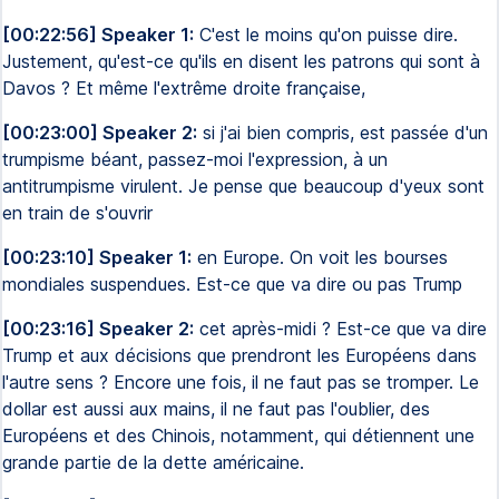
[00:22:56] Speaker 1:
C'est le moins qu'on puisse dire.
Justement, qu'est-ce qu'ils en disent les patrons qui sont à
Davos ? Et même l'extrême droite française,
[00:23:00] Speaker 2:
si j'ai bien compris, est passée d'un
trumpisme béant, passez-moi l'expression, à un
antitrumpisme virulent. Je pense que beaucoup d'yeux sont
en train de s'ouvrir
[00:23:10] Speaker 1:
en Europe. On voit les bourses
mondiales suspendues. Est-ce que va dire ou pas Trump
[00:23:16] Speaker 2:
cet après-midi ? Est-ce que va dire
Trump et aux décisions que prendront les Européens dans
l'autre sens ? Encore une fois, il ne faut pas se tromper. Le
dollar est aussi aux mains, il ne faut pas l'oublier, des
Européens et des Chinois, notamment, qui détiennent une
grande partie de la dette américaine.