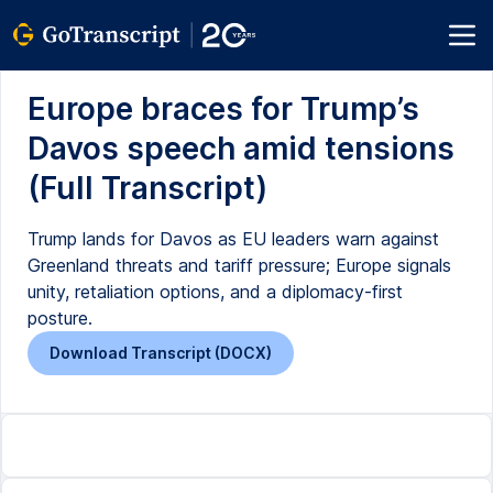
Europe braces for Trump’s
Davos speech amid tensions
(Full Transcript)
Trump lands for Davos as EU leaders warn against
Greenland threats and tariff pressure; Europe signals
unity, retaliation options, and a diplomacy-first
posture.
Download Transcript (DOCX)