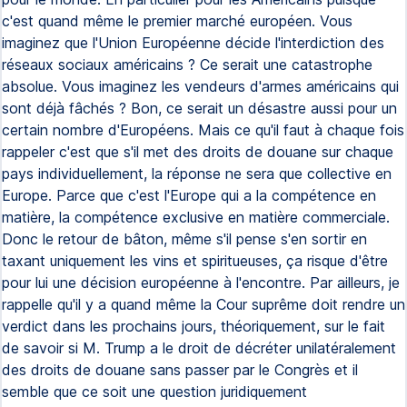
c'est quand même le premier marché européen. Vous
imaginez que l'Union Européenne décide l'interdiction des
réseaux sociaux américains ? Ce serait une catastrophe
absolue. Vous imaginez les vendeurs d'armes américains qui
sont déjà fâchés ? Bon, ce serait un désastre aussi pour un
certain nombre d'Européens. Mais ce qu'il faut à chaque fois
rappeler c'est que s'il met des droits de douane sur chaque
pays individuellement, la réponse ne sera que collective en
Europe. Parce que c'est l'Europe qui a la compétence en
matière, la compétence exclusive en matière commerciale.
Donc le retour de bâton, même s'il pense s'en sortir en
taxant uniquement les vins et spiritueuses, ça risque d'être
pour lui une décision européenne à l'encontre. Par ailleurs, je
rappelle qu'il y a quand même la Cour suprême doit rendre un
verdict dans les prochains jours, théoriquement, sur le fait
de savoir si M. Trump a le droit de décréter unilatéralement
des droits de douane sans passer par le Congrès et il
semble que ce soit une question juridiquement