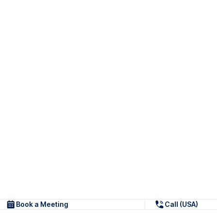
Book a Meeting
Call (USA)