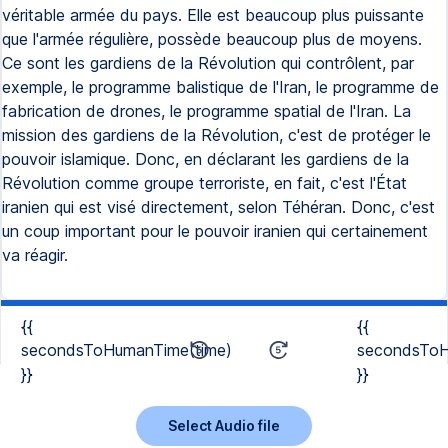
véritable armée du pays. Elle est beaucoup plus puissante
que l'armée régulière, possède beaucoup plus de moyens.
Ce sont les gardiens de la Révolution qui contrôlent, par
exemple, le programme balistique de l'Iran, le programme de
fabrication de drones, le programme spatial de l'Iran. La
mission des gardiens de la Révolution, c'est de protéger le
pouvoir islamique. Donc, en déclarant les gardiens de la
Révolution comme groupe terroriste, en fait, c'est l'État
iranien qui est visé directement, selon Téhéran. Donc, c'est
un coup important pour le pouvoir iranien qui certainement
va réagir.
{{
{{
secondsToHumanTime(time)
secondsToH
}}
}}
Select Audio file