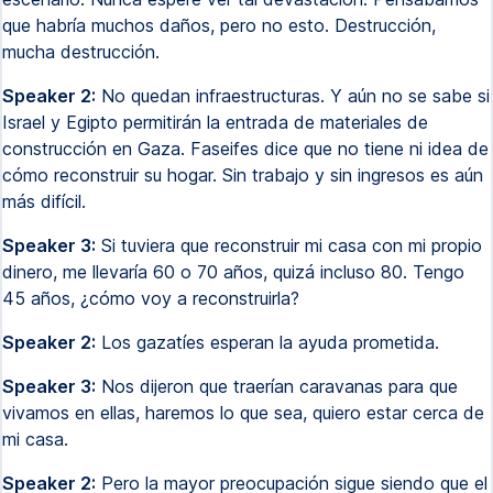
que habría muchos daños, pero no esto. Destrucción,
mucha destrucción.
Speaker 2:
No quedan infraestructuras. Y aún no se sabe si
Israel y Egipto permitirán la entrada de materiales de
construcción en Gaza. Faseifes dice que no tiene ni idea de
cómo reconstruir su hogar. Sin trabajo y sin ingresos es aún
más difícil.
Speaker 3:
Si tuviera que reconstruir mi casa con mi propio
dinero, me llevaría 60 o 70 años, quizá incluso 80. Tengo
45 años, ¿cómo voy a reconstruirla?
Speaker 2:
Los gazatíes esperan la ayuda prometida.
Speaker 3:
Nos dijeron que traerían caravanas para que
vivamos en ellas, haremos lo que sea, quiero estar cerca de
mi casa.
Speaker 2:
Pero la mayor preocupación sigue siendo que el