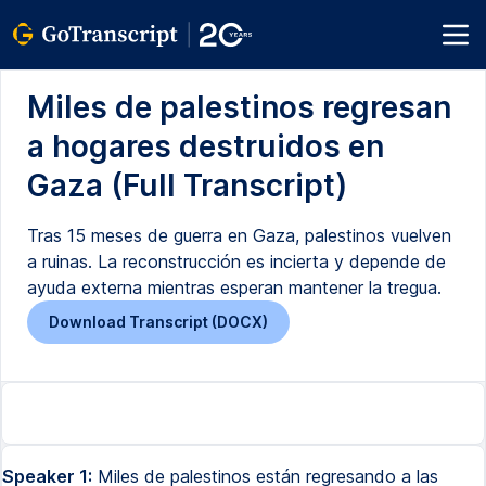
Miles de palestinos regresan
a hogares destruidos en
Gaza (Full Transcript)
Tras 15 meses de guerra en Gaza, palestinos vuelven
a ruinas. La reconstrucción es incierta y depende de
ayuda externa mientras esperan mantener la tregua.
Download Transcript (DOCX)
Speaker 1:
Miles de palestinos están regresando a las