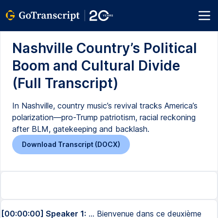
Nashville Country’s Political
Boom and Cultural Divide
(Full Transcript)
In Nashville, country music’s revival tracks America’s
polarization—pro-Trump patriotism, racial reckoning
after BLM, gatekeeping and backlash.
Download Transcript (DOCX)
[00:00:00] Speaker 1:
... Bienvenue dans ce deuxième