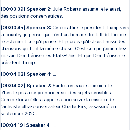
[00:03:39] Speaker 2:
Julie Roberts assume, elle aussi,
des positions conservatrices.
[00:03:45] Speaker 3:
Ce qui attire le président Trump vers
la country, je pense que c'est un homme droit. Il dit toujours
exactement ce qu'il pense. Et je crois qu'il choisit aussi des
chansons qui font la même chose. C'est ce que j'aime chez
lui. Que Dieu bénisse les Etats-Unis. Et que Dieu bénisse le
président Trump.
[00:04:02] Speaker 4:
...
[00:04:02] Speaker 2:
Sur les réseaux sociaux, elle
n'hésite pas à se prononcer sur des sujets sensibles.
Comme lorsqu'elle a appelé à poursuivre la mission de
l'activiste ultra-conservateur Charlie Kirk, assassiné en
septembre 2025.
[00:04:19] Speaker 4:
...