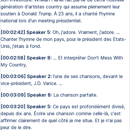
génération d'artistes country qui assume pleinement leur
soutien à Donald Trump. À 23 ans, il a chanté l'hymne
national lors d'un meeting présidentiel.
[00:02:42] Speaker 5:
Oh, j'adore. Vraiment, j'adore. ...
Chanter l'hymne de mon pays, pour le président des Etats-
Unis, j'étais à fond.
[00:02:58] Speaker 8:
... Et interpréter Don't Mess With
My Country,
[00:03:06] Speaker 2:
l'une de ses chansons, devant le
vice-président, J.D. Vance. ...
[00:03:09] Speaker 8:
La chanson parfaite.
[00:03:20] Speaker 5:
Ce pays est profondément divisé,
depuis dix ans. Écrire une chanson comme celle-là, c'est
affirmer clairement de quel côté je me situe. Et je n'ai pas
peur de le dire.