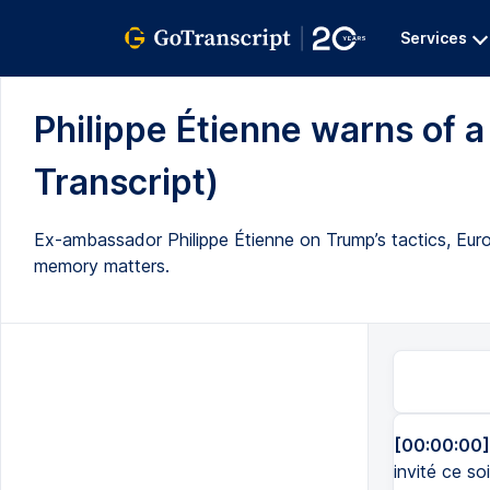
Services
Philippe Étienne warns of a
Transcript)
Ex-ambassador Philippe Étienne on Trump’s tactics, Euro
memory matters.
[00:00:00]
invité ce s