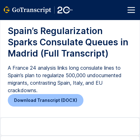
Spain’s Regularization
Sparks Consulate Queues in
Madrid (Full Transcript)
A France 24 analysis links long consulate lines to
Spain’s plan to regularize 500,000 undocumented
migrants, contrasting Spain, Italy, and EU
crackdowns.
Download Transcript (DOCX)