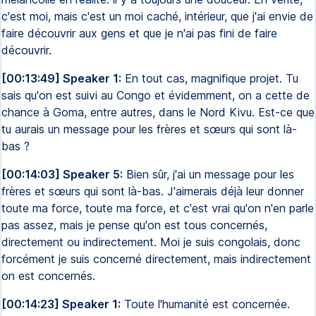
c'est moi, mais c'est un moi caché, intérieur, que j'ai envie de
faire découvrir aux gens et que je n'ai pas fini de faire
découvrir.
[00:13:49] Speaker 1:
En tout cas, magnifique projet. Tu
sais qu'on est suivi au Congo et évidemment, on a cette de
chance à Goma, entre autres, dans le Nord Kivu. Est-ce que
tu aurais un message pour les frères et sœurs qui sont là-
bas ?
[00:14:03] Speaker 5:
Bien sûr, j'ai un message pour les
frères et sœurs qui sont là-bas. J'aimerais déjà leur donner
toute ma force, toute ma force, et c'est vrai qu'on n'en parle
pas assez, mais je pense qu'on est tous concernés,
directement ou indirectement. Moi je suis congolais, donc
forcément je suis concerné directement, mais indirectement
on est concernés.
[00:14:23] Speaker 1:
Toute l'humanité est concernée.