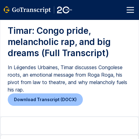
Timar: Congo pride,
melancholic rap, and big
dreams (Full Transcript)
In Légendes Urbaines, Timar discusses Congolese
roots, an emotional message from Roga Roga, his
pivot from law to theatre, and why melancholy fuels
his rap.
Download Transcript (DOCX)