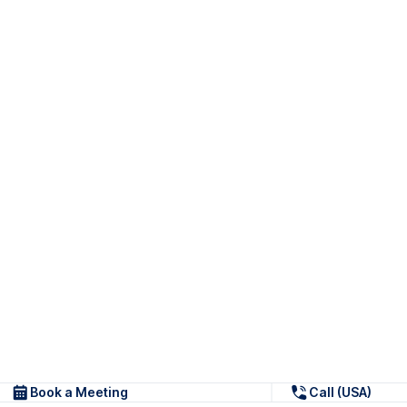
Book a Meeting
Call (USA)