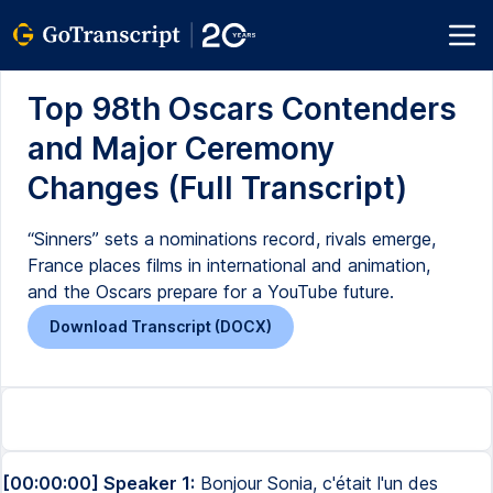
Top 98th Oscars Contenders
and Major Ceremony
Changes (Full Transcript)
“Sinners” sets a nominations record, rivals emerge,
France places films in international and animation,
and the Oscars prepare for a YouTube future.
Download Transcript (DOCX)
[00:00:00] Speaker 1:
Bonjour Sonia, c'était l'un des