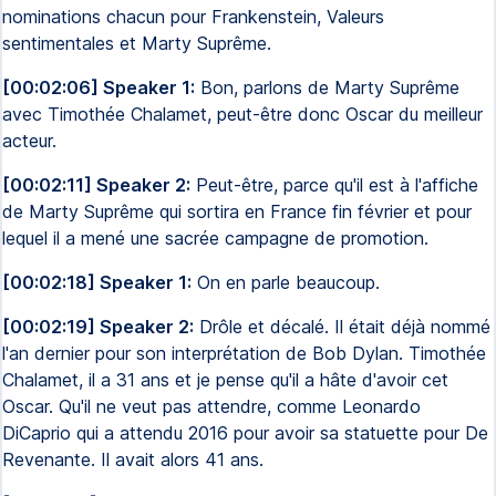
nominations chacun pour Frankenstein, Valeurs
sentimentales et Marty Suprême.
[00:02:06] Speaker 1:
Bon, parlons de Marty Suprême
avec Timothée Chalamet, peut-être donc Oscar du meilleur
acteur.
[00:02:11] Speaker 2:
Peut-être, parce qu'il est à l'affiche
de Marty Suprême qui sortira en France fin février et pour
lequel il a mené une sacrée campagne de promotion.
[00:02:18] Speaker 1:
On en parle beaucoup.
[00:02:19] Speaker 2:
Drôle et décalé. Il était déjà nommé
l'an dernier pour son interprétation de Bob Dylan. Timothée
Chalamet, il a 31 ans et je pense qu'il a hâte d'avoir cet
Oscar. Qu'il ne veut pas attendre, comme Leonardo
DiCaprio qui a attendu 2016 pour avoir sa statuette pour De
Revenante. Il avait alors 41 ans.