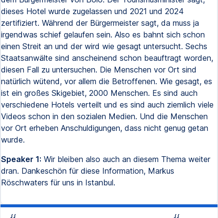
dieses Hotel wurde zugelassen und 2021 und 2024
zertifiziert. Während der Bürgermeister sagt, da muss ja
irgendwas schief gelaufen sein. Also es bahnt sich schon
einen Streit an und der wird wie gesagt untersucht. Sechs
Staatsanwälte sind anscheinend schon beauftragt worden,
diesen Fall zu untersuchen. Die Menschen vor Ort sind
natürlich wütend, vor allem die Betroffenen. Wie gesagt, es
ist ein großes Skigebiet, 2000 Menschen. Es sind auch
verschiedene Hotels verteilt und es sind auch ziemlich viele
Videos schon in den sozialen Medien. Und die Menschen
vor Ort erheben Anschuldigungen, dass nicht genug getan
wurde.
Speaker 1:
Wir bleiben also auch an diesem Thema weiter
dran. Dankeschön für diese Information, Markus
Röschwaters für uns in Istanbul.
{{
{{