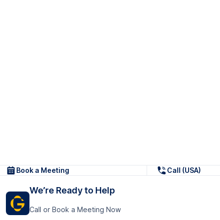
Book a Meeting
Call (USA)
We’re Ready to Help
Call or Book a Meeting Now