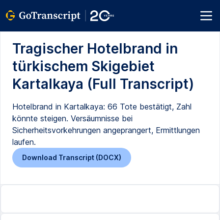
Tragischer Hotelbrand in
türkischem Skigebiet
Kartalkaya (Full Transcript)
Hotelbrand in Kartalkaya: 66 Tote bestätigt, Zahl
könnte steigen. Versäumnisse bei
Sicherheitsvorkehrungen angeprangert, Ermittlungen
laufen.
Download Transcript (DOCX)