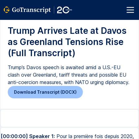
Trump Arrives Late at Davos
as Greenland Tensions Rise
(Full Transcript)
Trump’s Davos speech is awaited amid a U.S.-EU
clash over Greenland, tariff threats and possible EU
anti-coercion measures, with NATO urging diplomacy.
Download Transcript (DOCX)
[00:00:00] Speaker 1:
Pour la première fois depuis 2020,