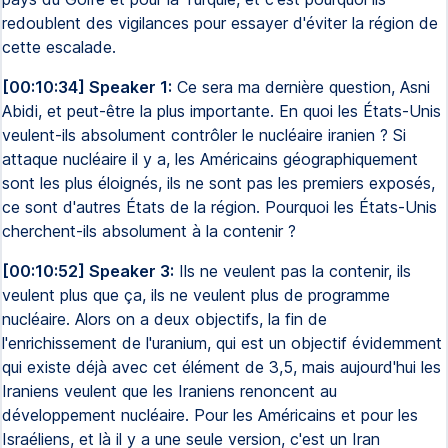
redoublent des vigilances pour essayer d'éviter la région de
cette escalade.
[00:10:34] Speaker 1:
Ce sera ma dernière question, Asni
Abidi, et peut-être la plus importante. En quoi les États-Unis
veulent-ils absolument contrôler le nucléaire iranien ? Si
attaque nucléaire il y a, les Américains géographiquement
sont les plus éloignés, ils ne sont pas les premiers exposés,
ce sont d'autres États de la région. Pourquoi les États-Unis
cherchent-ils absolument à la contenir ?
[00:10:52] Speaker 3:
Ils ne veulent pas la contenir, ils
veulent plus que ça, ils ne veulent plus de programme
nucléaire. Alors on a deux objectifs, la fin de
l'enrichissement de l'uranium, qui est un objectif évidemment
qui existe déjà avec cet élément de 3,5, mais aujourd'hui les
Iraniens veulent que les Iraniens renoncent au
développement nucléaire. Pour les Américains et pour les
Israéliens, et là il y a une seule version, c'est un Iran