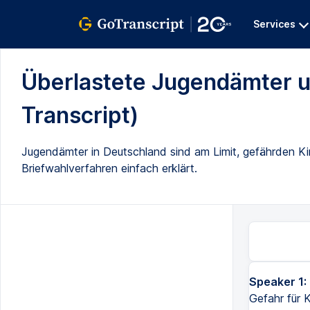
Services
Überlastete Jugendämter u
Transcript)
Jugendämter in Deutschland sind am Limit, gefährden K
Briefwahlverfahren einfach erklärt.
Speaker 1:
Gefahr für K