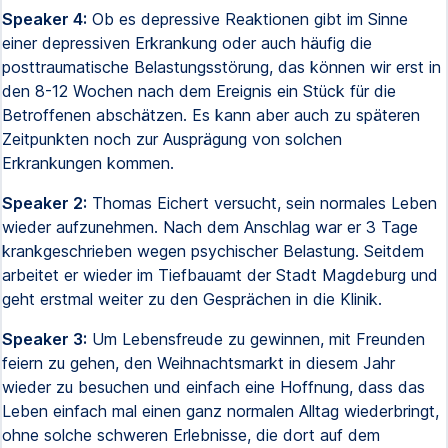
Speaker 4:
Ob es depressive Reaktionen gibt im Sinne
einer depressiven Erkrankung oder auch häufig die
posttraumatische Belastungsstörung, das können wir erst in
den 8-12 Wochen nach dem Ereignis ein Stück für die
Betroffenen abschätzen. Es kann aber auch zu späteren
Zeitpunkten noch zur Ausprägung von solchen
Erkrankungen kommen.
Speaker 2:
Thomas Eichert versucht, sein normales Leben
wieder aufzunehmen. Nach dem Anschlag war er 3 Tage
krankgeschrieben wegen psychischer Belastung. Seitdem
arbeitet er wieder im Tiefbauamt der Stadt Magdeburg und
geht erstmal weiter zu den Gesprächen in die Klinik.
Speaker 3:
Um Lebensfreude zu gewinnen, mit Freunden
feiern zu gehen, den Weihnachtsmarkt in diesem Jahr
wieder zu besuchen und einfach eine Hoffnung, dass das
Leben einfach mal einen ganz normalen Alltag wiederbringt,
ohne solche schweren Erlebnisse, die dort auf dem