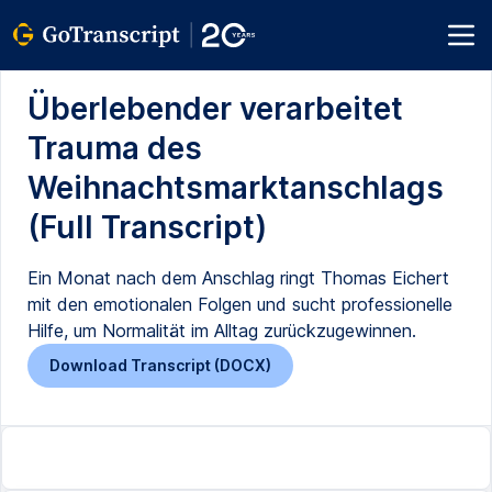
Überlebender verarbeitet
Trauma des
Weihnachtsmarktanschlags
(Full Transcript)
Ein Monat nach dem Anschlag ringt Thomas Eichert
mit den emotionalen Folgen und sucht professionelle
Hilfe, um Normalität im Alltag zurückzugewinnen.
Download Transcript (DOCX)