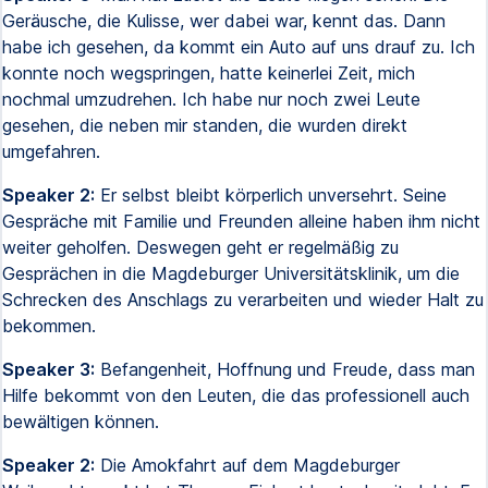
Geräusche, die Kulisse, wer dabei war, kennt das. Dann
habe ich gesehen, da kommt ein Auto auf uns drauf zu. Ich
konnte noch wegspringen, hatte keinerlei Zeit, mich
nochmal umzudrehen. Ich habe nur noch zwei Leute
gesehen, die neben mir standen, die wurden direkt
umgefahren.
Speaker 2:
Er selbst bleibt körperlich unversehrt. Seine
Gespräche mit Familie und Freunden alleine haben ihm nicht
weiter geholfen. Deswegen geht er regelmäßig zu
Gesprächen in die Magdeburger Universitätsklinik, um die
Schrecken des Anschlags zu verarbeiten und wieder Halt zu
bekommen.
Speaker 3:
Befangenheit, Hoffnung und Freude, dass man
Hilfe bekommt von den Leuten, die das professionell auch
bewältigen können.
Speaker 2:
Die Amokfahrt auf dem Magdeburger