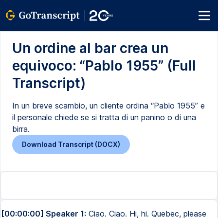
Un ordine al bar crea un
equivoco: “Pablo 1955” (Full
Transcript)
In un breve scambio, un cliente ordina “Pablo 1955” e
il personale chiede se si tratta di un panino o di una
birra.
Download Transcript (DOCX)
[00:00:00] Speaker 1:
Ciao. Ciao. Hi, hi. Quebec, please