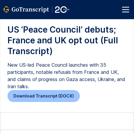
US ‘Peace Council’ debuts;
France and UK opt out (Full
Transcript)
New US-led Peace Council launches with 35
participants, notable refusals from France and UK,
and claims of progress on Gaza access, Ukraine, and
Iran talks.
Download Transcript (DOCX)