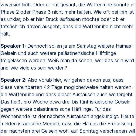
zuversichtlich. Oder er hat gesagt, die Waffenruhe könnte in
Phase 2 oder Phase 3 nicht mehr halten. Wie oft bei ihm ist
es unklar, ob er hier Druck aufbauen möchte oder ob er
tatsächlich davon ausgeht, dass die Waffenruhe nicht mehr
hält.
Speaker 1:
Dennoch sollen ja am Samstag weitere Hamas-
Geiseln und auch weitere palästinensische Häftlinge
freigelassen werden. Weiß man da schon, wer das sein wird
und wie viele es sein werden?
Speaker 2:
Also vorab hier, wir gehen davon aus, dass
diese vereinbarten 42 Tage möglicherweise halten werden,
die Waffenruhe und dass dieser Austausch auch weitergeht.
Das heißt pro Woche etwa drei bis fünf israelische Geiseln
gegen weitere palästinensische Häftlinge. Für das
Wochenende ist der nächste Austausch angekündigt. Heute
melden israelische Medien, dass die Hamas die Freilassung
der nächsten drei Geiseln wohl auf Sonntag verschieben will