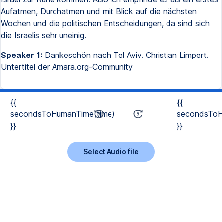
Aufatmen, Durchatmen und mit Blick auf die nächsten
Wochen und die politischen Entscheidungen, da sind sich
die Israelis sehr uneinig.
Speaker 1:
Dankeschön nach Tel Aviv. Christian Limpert.
Untertitel der Amara.org-Community
{{
{{
secondsToHumanTime(time)
secondsToH
}}
}}
Select Audio file