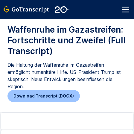
Waffenruhe im Gazastreifen:
Fortschritte und Zweifel (Full
Transcript)
Die Haltung der Waffenruhe im Gazastreifen
ermöglicht humanitäre Hilfe. US-Präsident Trump ist
skeptisch. Neue Entwicklungen beeinflussen die
Region.
Download Transcript (DOCX)