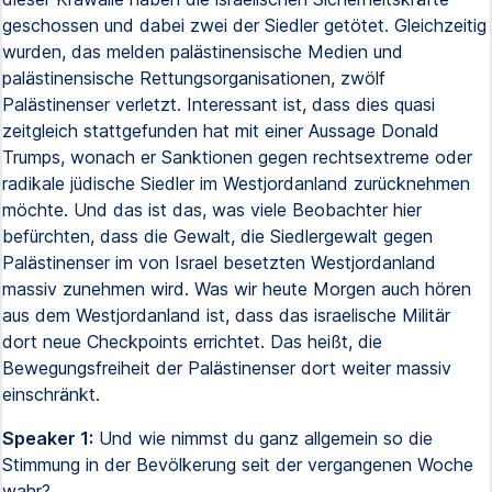
geschossen und dabei zwei der Siedler getötet. Gleichzeitig
wurden, das melden palästinensische Medien und
palästinensische Rettungsorganisationen, zwölf
Palästinenser verletzt. Interessant ist, dass dies quasi
zeitgleich stattgefunden hat mit einer Aussage Donald
Trumps, wonach er Sanktionen gegen rechtsextreme oder
radikale jüdische Siedler im Westjordanland zurücknehmen
möchte. Und das ist das, was viele Beobachter hier
befürchten, dass die Gewalt, die Siedlergewalt gegen
Palästinenser im von Israel besetzten Westjordanland
massiv zunehmen wird. Was wir heute Morgen auch hören
aus dem Westjordanland ist, dass das israelische Militär
dort neue Checkpoints errichtet. Das heißt, die
Bewegungsfreiheit der Palästinenser dort weiter massiv
einschränkt.
Speaker 1:
Und wie nimmst du ganz allgemein so die
Stimmung in der Bevölkerung seit der vergangenen Woche
wahr?