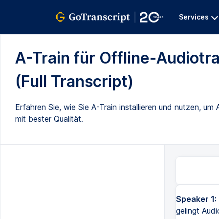
Services
A-Train für Offline-Audiot
(Full Transcript)
Erfahren Sie, wie Sie A-Train installieren und nutzen, um 
mit bester Qualität.
Speaker 1:
gelingt Audi