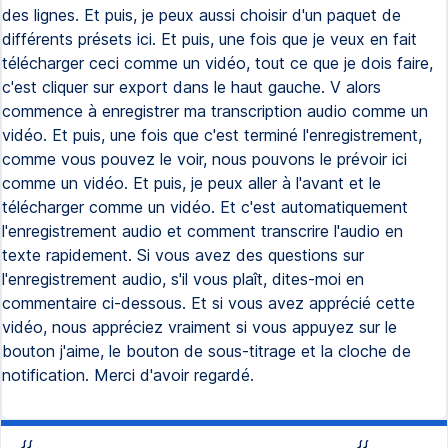
des lignes. Et puis, je peux aussi choisir d'un paquet de
différents présets ici. Et puis, une fois que je veux en fait
télécharger ceci comme un vidéo, tout ce que je dois faire,
c'est cliquer sur export dans le haut gauche. V alors
commence à enregistrer ma transcription audio comme un
vidéo. Et puis, une fois que c'est terminé l'enregistrement,
comme vous pouvez le voir, nous pouvons le prévoir ici
comme un vidéo. Et puis, je peux aller à l'avant et le
télécharger comme un vidéo. Et c'est automatiquement
l'enregistrement audio et comment transcrire l'audio en
texte rapidement. Si vous avez des questions sur
l'enregistrement audio, s'il vous plaît, dites-moi en
commentaire ci-dessous. Et si vous avez apprécié cette
vidéo, nous appréciez vraiment si vous appuyez sur le
bouton j'aime, le bouton de sous-titrage et la cloche de
notification. Merci d'avoir regardé.
{{
{{