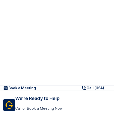
Book a Meeting
Call (USA)
We’re Ready to Help
Call or Book a Meeting Now