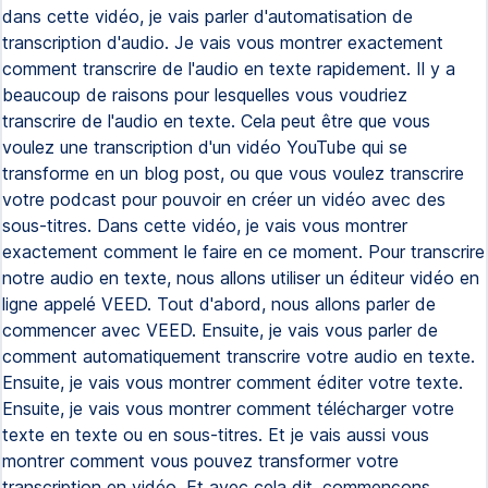
dans cette vidéo, je vais parler d'automatisation de
transcription d'audio. Je vais vous montrer exactement
comment transcrire de l'audio en texte rapidement. Il y a
beaucoup de raisons pour lesquelles vous voudriez
transcrire de l'audio en texte. Cela peut être que vous
voulez une transcription d'un vidéo YouTube qui se
transforme en un blog post, ou que vous voulez transcrire
votre podcast pour pouvoir en créer un vidéo avec des
sous-titres. Dans cette vidéo, je vais vous montrer
exactement comment le faire en ce moment. Pour transcrire
notre audio en texte, nous allons utiliser un éditeur vidéo en
ligne appelé VEED. Tout d'abord, nous allons parler de
commencer avec VEED. Ensuite, je vais vous parler de
comment automatiquement transcrire votre audio en texte.
Ensuite, je vais vous montrer comment éditer votre texte.
Ensuite, je vais vous montrer comment télécharger votre
texte en texte ou en sous-titres. Et je vais aussi vous
montrer comment vous pouvez transformer votre
transcription en vidéo. Et avec cela dit, commençons.