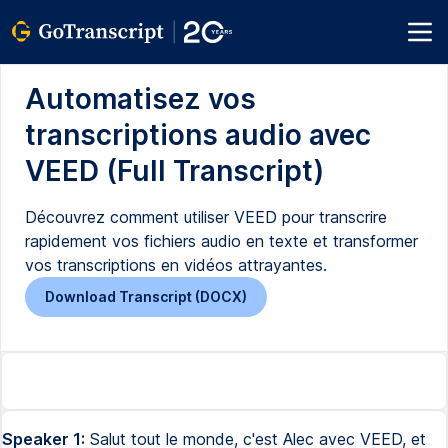
Automatisez vos
transcriptions audio avec
VEED (Full Transcript)
Découvrez comment utiliser VEED pour transcrire
rapidement vos fichiers audio en texte et transformer
vos transcriptions en vidéos attrayantes.
Download Transcript (DOCX)
Speaker 1:
Salut tout le monde, c'est Alec avec VEED, et