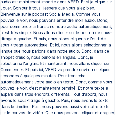
audio est maintenant importé dans VEED. Et si je clique sur
Jouer. Bonjour à tous, j'espère que vous allez bien.
Bienvenue sur le podcast Social Media. Comme vous
pouvez le voir, nous pouvons entendre mon audio. Donc,
pour commencer à transcrire notre audio automatiquement,
c'est très simple. Nous allons cliquer sur le bouton de sous-
titrage à gauche. Et puis, nous allons cliquer sur l'outil de
sous-titrage automatique. Et ici, nous allons sélectionner la
langue que nous parlons dans notre audio. Donc, dans ce
snippet d'audio, nous parlons en anglais. Donc, je
sélectionne l'anglais. Et maintenant, nous allons cliquer sur
Commencer. Et puis ici, VEED va prendre environ quelques
secondes à quelques minutes. Pour transcrire
automatiquement votre audio en texte. Donc, comme vous
pouvez le voir, c'est maintenant terminé. Et notre texte a
apparu dans trois endroits différents. Tout d'abord, nous
avons le sous-titrage à gauche. Puis, nous avons le texte
dans le timeline. Puis, nous pouvons aussi voir notre texte
sur le canvas de vidéo. Que nous pouvons cliquer et draguer