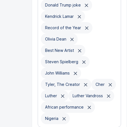
Donald Trump joke
Kendrick Lamar
Record of the Year
Olivia Dean
Best New Artist
Steven Spielberg
John Williams
Tyler, The Creator
Cher
Luther
Luther Vandross
African performance
Nigeria