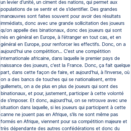
un levier d'unité, un ciment des nations, qui permet aux
populations de se sentir et de s'identifier. Des grandes
manœuvres sont faites souvent pour avoir des résultats
immédiats, donc avec une grande sollicitation des joueurs
qu'on appelle des binationaux, donc des joueurs qui sont
nés en général en Europe, à l'étranger en tout cas, et en
général en Europe, pour renforcer les effectifs. Donc, on a
aujourd'hui une compétition… C'est une compétition
internationale africaine, dans laquelle le premier pays de
naissance des joueurs, c'est la France. Donc, ça fait quelque
part, dans cette façon de faire, et aujourd'hui, à l'inverse, où
on a des bancs de touches qui se nationalisent, entre
guillemets, on a de plus en plus de joueurs qui sont des
binationaux, et pour, justement, participer à cette volonté
de s'imposer. Et donc, aujourd'hui, on se retrouve avec une
situation dans laquelle, si les joueurs qui participent à cette
canne ne jouent pas en Afrique, s'ils ne sont même pas
formés en Afrique, viennent pour sa compétition majeure et
très dépendante des autres confédérations et donc du