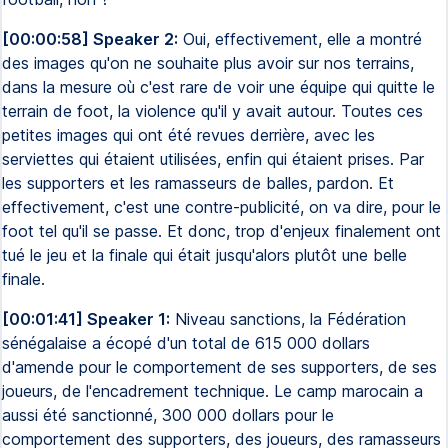
[00:00:58] Speaker 2:
Oui, effectivement, elle a montré
des images qu'on ne souhaite plus avoir sur nos terrains,
dans la mesure où c'est rare de voir une équipe qui quitte le
terrain de foot, la violence qu'il y avait autour. Toutes ces
petites images qui ont été revues derrière, avec les
serviettes qui étaient utilisées, enfin qui étaient prises. Par
les supporters et les ramasseurs de balles, pardon. Et
effectivement, c'est une contre-publicité, on va dire, pour le
foot tel qu'il se passe. Et donc, trop d'enjeux finalement ont
tué le jeu et la finale qui était jusqu'alors plutôt une belle
finale.
[00:01:41] Speaker 1:
Niveau sanctions, la Fédération
sénégalaise a écopé d'un total de 615 000 dollars
d'amende pour le comportement de ses supporters, de ses
joueurs, de l'encadrement technique. Le camp marocain a
aussi été sanctionné, 300 000 dollars pour le
comportement des supporters, des joueurs, des ramasseurs