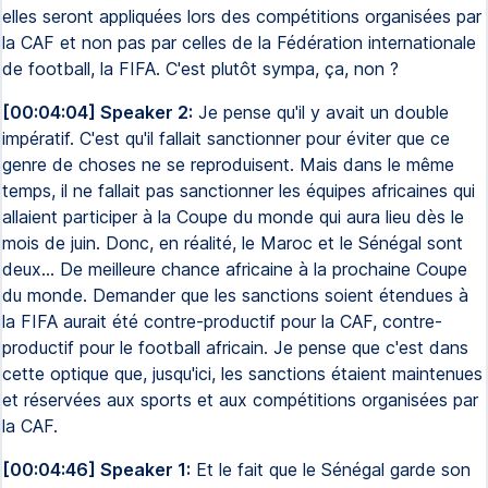
elles seront appliquées lors des compétitions organisées par
la CAF et non pas par celles de la Fédération internationale
de football, la FIFA. C'est plutôt sympa, ça, non ?
[00:04:04] Speaker 2:
Je pense qu'il y avait un double
impératif. C'est qu'il fallait sanctionner pour éviter que ce
genre de choses ne se reproduisent. Mais dans le même
temps, il ne fallait pas sanctionner les équipes africaines qui
allaient participer à la Coupe du monde qui aura lieu dès le
mois de juin. Donc, en réalité, le Maroc et le Sénégal sont
deux… De meilleure chance africaine à la prochaine Coupe
du monde. Demander que les sanctions soient étendues à
la FIFA aurait été contre-productif pour la CAF, contre-
productif pour le football africain. Je pense que c'est dans
cette optique que, jusqu'ici, les sanctions étaient maintenues
et réservées aux sports et aux compétitions organisées par
la CAF.
[00:04:46] Speaker 1:
Et le fait que le Sénégal garde son