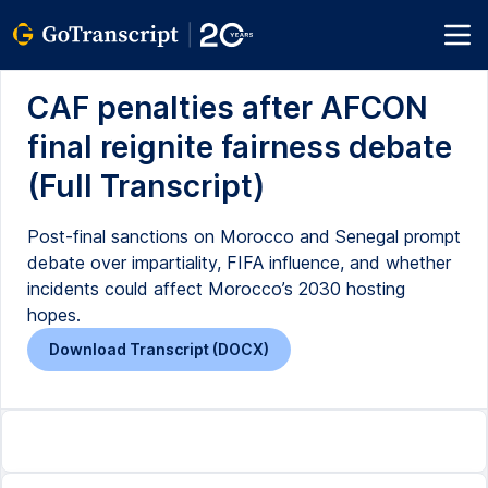
CAF penalties after AFCON
final reignite fairness debate
(Full Transcript)
Post-final sanctions on Morocco and Senegal prompt
debate over impartiality, FIFA influence, and whether
incidents could affect Morocco’s 2030 hosting
hopes.
Download Transcript (DOCX)