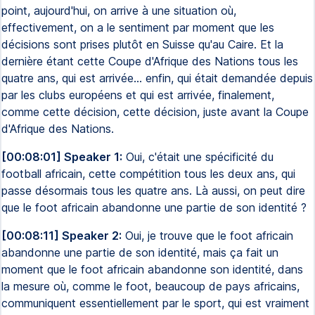
point, aujourd'hui, on arrive à une situation où,
effectivement, on a le sentiment par moment que les
décisions sont prises plutôt en Suisse qu'au Caire. Et la
dernière étant cette Coupe d'Afrique des Nations tous les
quatre ans, qui est arrivée… enfin, qui était demandée depuis
par les clubs européens et qui est arrivée, finalement,
comme cette décision, cette décision, juste avant la Coupe
d'Afrique des Nations.
[00:08:01] Speaker 1:
Oui, c'était une spécificité du
football africain, cette compétition tous les deux ans, qui
passe désormais tous les quatre ans. Là aussi, on peut dire
que le foot africain abandonne une partie de son identité ?
[00:08:11] Speaker 2:
Oui, je trouve que le foot africain
abandonne une partie de son identité, mais ça fait un
moment que le foot africain abandonne son identité, dans
la mesure où, comme le foot, beaucoup de pays africains,
communiquent essentiellement par le sport, qui est vraiment