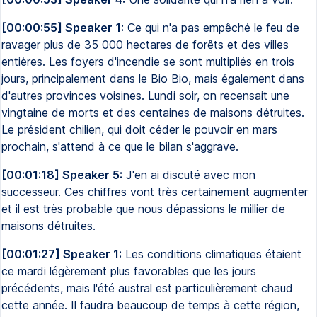
[00:00:55] Speaker 1:
Ce qui n'a pas empêché le feu de
ravager plus de 35 000 hectares de forêts et des villes
entières. Les foyers d'incendie se sont multipliés en trois
jours, principalement dans le Bio Bio, mais également dans
d'autres provinces voisines. Lundi soir, on recensait une
vingtaine de morts et des centaines de maisons détruites.
Le président chilien, qui doit céder le pouvoir en mars
prochain, s'attend à ce que le bilan s'aggrave.
[00:01:18] Speaker 5:
J'en ai discuté avec mon
successeur. Ces chiffres vont très certainement augmenter
et il est très probable que nous dépassions le millier de
maisons détruites.
[00:01:27] Speaker 1:
Les conditions climatiques étaient
ce mardi légèrement plus favorables que les jours
précédents, mais l'été austral est particulièrement chaud
cette année. Il faudra beaucoup de temps à cette région,