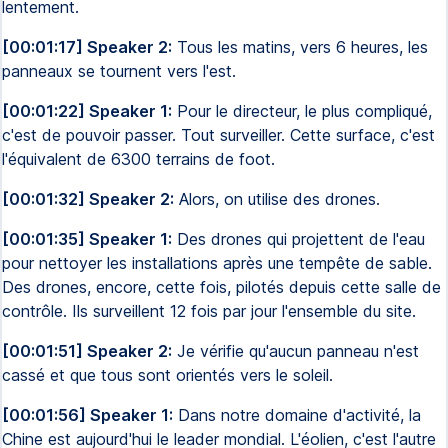
lentement.
[00:01:17] Speaker 2:
Tous les matins, vers 6 heures, les
panneaux se tournent vers l'est.
[00:01:22] Speaker 1:
Pour le directeur, le plus compliqué,
c'est de pouvoir passer. Tout surveiller. Cette surface, c'est
l'équivalent de 6300 terrains de foot.
[00:01:32] Speaker 2:
Alors, on utilise des drones.
[00:01:35] Speaker 1:
Des drones qui projettent de l'eau
pour nettoyer les installations après une tempête de sable.
Des drones, encore, cette fois, pilotés depuis cette salle de
contrôle. Ils surveillent 12 fois par jour l'ensemble du site.
[00:01:51] Speaker 2:
Je vérifie qu'aucun panneau n'est
cassé et que tous sont orientés vers le soleil.
[00:01:56] Speaker 1:
Dans notre domaine d'activité, la
Chine est aujourd'hui le leader mondial. L'éolien, c'est l'autre