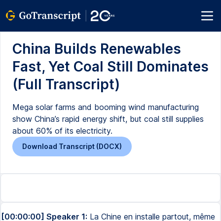
China Builds Renewables
Fast, Yet Coal Still Dominates
(Full Transcript)
Mega solar farms and booming wind manufacturing
show China’s rapid energy shift, but coal still supplies
about 60% of its electricity.
Download Transcript (DOCX)
[00:00:00] Speaker 1:
La Chine en installe partout, même