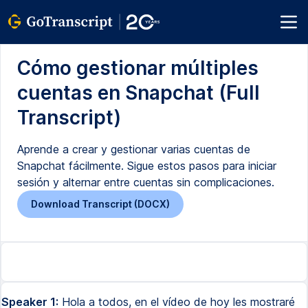
Cómo gestionar múltiples
cuentas en Snapchat (Full
Transcript)
Aprende a crear y gestionar varias cuentas de
Snapchat fácilmente. Sigue estos pasos para iniciar
sesión y alternar entre cuentas sin complicaciones.
Download Transcript (DOCX)
Speaker 1:
Hola a todos, en el vídeo de hoy les mostraré