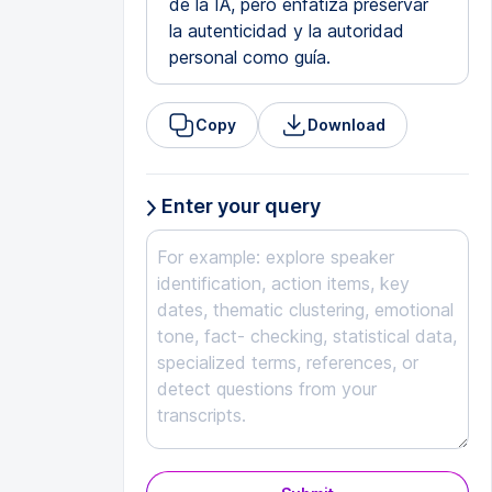
de la IA, pero enfatiza preservar
la autenticidad y la autoridad
personal como guía.
Copy
Download
Enter your query