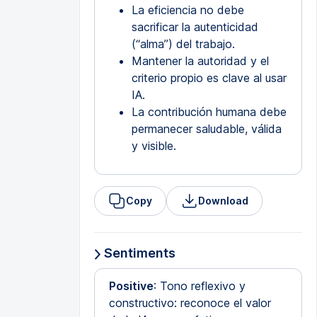
La eficiencia no debe
sacrificar la autenticidad
(“alma”) del trabajo.
Mantener la autoridad y el
criterio propio es clave al usar
IA.
La contribución humana debe
permanecer saludable, válida
y visible.
Copy
Download
Sentiments
Positive
: Tono reflexivo y
constructivo: reconoce el valor