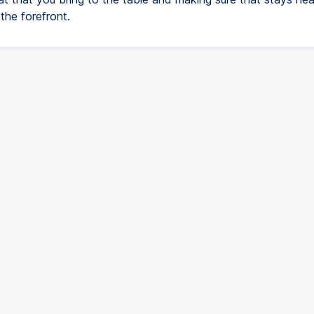
 the forefront.