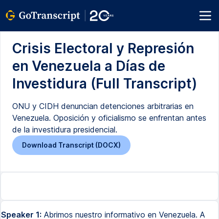
Crisis Electoral y Represión
en Venezuela a Días de
Investidura (Full Transcript)
ONU y CIDH denuncian detenciones arbitrarias en
Venezuela. Oposición y oficialismo se enfrentan antes
de la investidura presidencial.
Download Transcript (DOCX)
Speaker 1:
Abrimos nuestro informativo en Venezuela. A