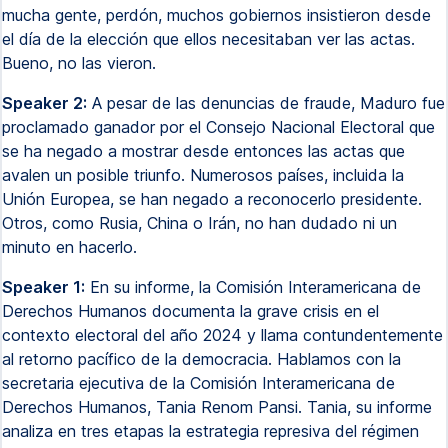
mucha gente, perdón, muchos gobiernos insistieron desde
el día de la elección que ellos necesitaban ver las actas.
Bueno, no las vieron.
Speaker 2:
A pesar de las denuncias de fraude, Maduro fue
proclamado ganador por el Consejo Nacional Electoral que
se ha negado a mostrar desde entonces las actas que
avalen un posible triunfo. Numerosos países, incluida la
Unión Europea, se han negado a reconocerlo presidente.
Otros, como Rusia, China o Irán, no han dudado ni un
minuto en hacerlo.
Speaker 1:
En su informe, la Comisión Interamericana de
Derechos Humanos documenta la grave crisis en el
contexto electoral del año 2024 y llama contundentemente
al retorno pacífico de la democracia. Hablamos con la
secretaria ejecutiva de la Comisión Interamericana de
Derechos Humanos, Tania Renom Pansi. Tania, su informe
analiza en tres etapas la estrategia represiva del régimen