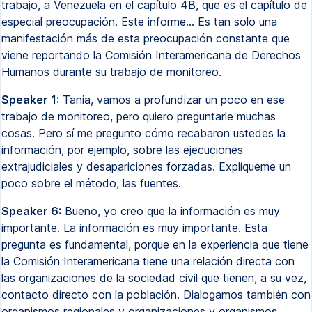
trabajo, a Venezuela en el capítulo 4B, que es el capítulo de
especial preocupación. Este informe... Es tan solo una
manifestación más de esta preocupación constante que
viene reportando la Comisión Interamericana de Derechos
Humanos durante su trabajo de monitoreo.
Speaker 1:
Tania, vamos a profundizar un poco en ese
trabajo de monitoreo, pero quiero preguntarle muchas
cosas. Pero sí me pregunto cómo recabaron ustedes la
información, por ejemplo, sobre las ejecuciones
extrajudiciales y desapariciones forzadas. Explíqueme un
poco sobre el método, las fuentes.
Speaker 6:
Bueno, yo creo que la información es muy
importante. La información es muy importante. Esta
pregunta es fundamental, porque en la experiencia que tiene
la Comisión Interamericana tiene una relación directa con
las organizaciones de la sociedad civil que tienen, a su vez,
contacto directo con la población. Dialogamos también con
organismos regionales y organizaciones y organismos