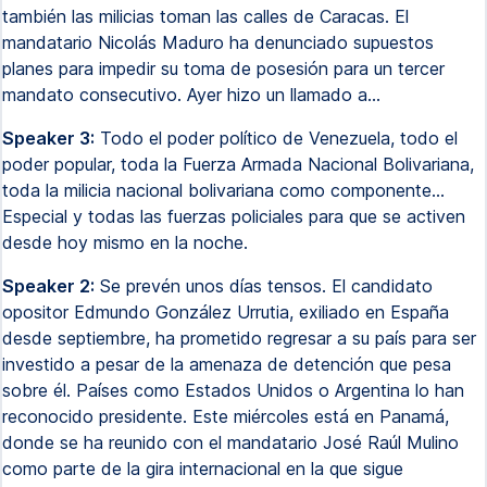
también las milicias toman las calles de Caracas. El
mandatario Nicolás Maduro ha denunciado supuestos
planes para impedir su toma de posesión para un tercer
mandato consecutivo. Ayer hizo un llamado a...
Speaker 3:
Todo el poder político de Venezuela, todo el
poder popular, toda la Fuerza Armada Nacional Bolivariana,
toda la milicia nacional bolivariana como componente...
Especial y todas las fuerzas policiales para que se activen
desde hoy mismo en la noche.
Speaker 2:
Se prevén unos días tensos. El candidato
opositor Edmundo González Urrutia, exiliado en España
desde septiembre, ha prometido regresar a su país para ser
investido a pesar de la amenaza de detención que pesa
sobre él. Países como Estados Unidos o Argentina lo han
reconocido presidente. Este miércoles está en Panamá,
donde se ha reunido con el mandatario José Raúl Mulino
como parte de la gira internacional en la que sigue