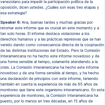
venezolano para impedir la participación política de la
oposición, dicen ustedes. ¿Cuáles son esas tres etapas y
esa estrategia?
Speaker 6:
Ana, buenas tardes y muchas gracias por
retomar este informe que es crucial en este momento y a
tan solo horas. El informe destaca violaciones a los
derechos humanos y a las prácticas represivas que se han
venido dando como consecuencia directa de la cooptación
de las distintas instituciones del Estado. Pero la Comisión
Interamericana no ha hecho este informe novedoso y de
una forma sensible al tiempo, solamente atendiendo a la
crisis. La Comisión Interamericana ha hecho este informe
novedoso y de una forma sensible al tiempo, y ha hecho
una declaración de principios con este informe, teniendo
también en cuenta la experiencia de más de 65 años de
monitoreo que tiene este organismo interamericano. En esta
experiencia de monitoreo, la Comisión Interamericana ha
puesto, por lo menos en tres décadas, en 15 años de