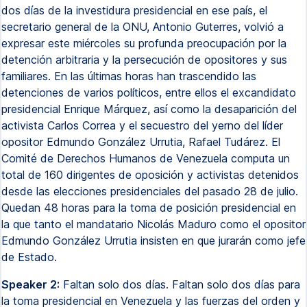
dos días de la investidura presidencial en ese país, el
secretario general de la ONU, Antonio Guterres, volvió a
expresar este miércoles su profunda preocupación por la
detención arbitraria y la persecución de opositores y sus
familiares. En las últimas horas han trascendido las
detenciones de varios políticos, entre ellos el excandidato
presidencial Enrique Márquez, así como la desaparición del
activista Carlos Correa y el secuestro del yerno del líder
opositor Edmundo González Urrutia, Rafael Tudárez. El
Comité de Derechos Humanos de Venezuela computa un
total de 160 dirigentes de oposición y activistas detenidos
desde las elecciones presidenciales del pasado 28 de julio.
Quedan 48 horas para la toma de posición presidencial en
la que tanto el mandatario Nicolás Maduro como el opositor
Edmundo González Urrutia insisten en que jurarán como jefe
de Estado.
Speaker 2:
Faltan solo dos días. Faltan solo dos días para
la toma presidencial en Venezuela y las fuerzas del orden y