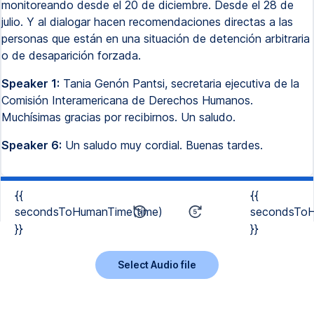
monitoreando desde el 20 de diciembre. Desde el 28 de
julio. Y al dialogar hacen recomendaciones directas a las
personas que están en una situación de detención arbitraria
o de desaparición forzada.
Speaker 1:
Tania Genón Pantsi, secretaria ejecutiva de la
Comisión Interamericana de Derechos Humanos.
Muchísimas gracias por recibirnos. Un saludo.
Speaker 6:
Un saludo muy cordial. Buenas tardes.
{{
{{
secondsToHumanTime(time)
secondsToH
}}
}}
Select Audio file