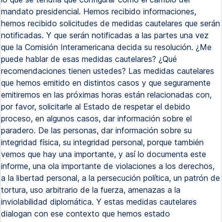
mandato presidencial. Hemos recibido informaciones,
hemos recibido solicitudes de medidas cautelares que serán
notificadas. Y que serán notificadas a las partes una vez
que la Comisión Interamericana decida su resolución. ¿Me
puede hablar de esas medidas cautelares? ¿Qué
recomendaciones tienen ustedes? Las medidas cautelares
que hemos emitido en distintos casos y que seguramente
emitiremos en las próximas horas están relacionadas con,
por favor, solicitarle al Estado de respetar el debido
proceso, en algunos casos, dar información sobre el
paradero. De las personas, dar información sobre su
integridad física, su integridad personal, porque también
vemos que hay una importante, y así lo documenta este
informe, una ola importante de violaciones a los derechos,
a la libertad personal, a la persecución política, un patrón de
tortura, uso arbitrario de la fuerza, amenazas a la
inviolabilidad diplomática. Y estas medidas cautelares
dialogan con ese contexto que hemos estado