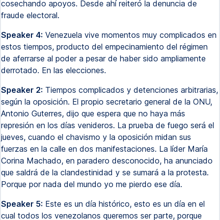
cosechando apoyos. Desde ahí reiteró la denuncia de
fraude electoral.
Speaker 4:
Venezuela vive momentos muy complicados en
estos tiempos, producto del empecinamiento del régimen
de aferrarse al poder a pesar de haber sido ampliamente
derrotado. En las elecciones.
Speaker 2:
Tiempos complicados y detenciones arbitrarias,
según la oposición. El propio secretario general de la ONU,
Antonio Guterres, dijo que espera que no haya más
represión en los días venideros. La prueba de fuego será el
jueves, cuando el chavismo y la oposición midan sus
fuerzas en la calle en dos manifestaciones. La líder María
Corina Machado, en paradero desconocido, ha anunciado
que saldrá de la clandestinidad y se sumará a la protesta.
Porque por nada del mundo yo me pierdo ese día.
Speaker 5:
Este es un día histórico, esto es un día en el
cual todos los venezolanos queremos ser parte, porque