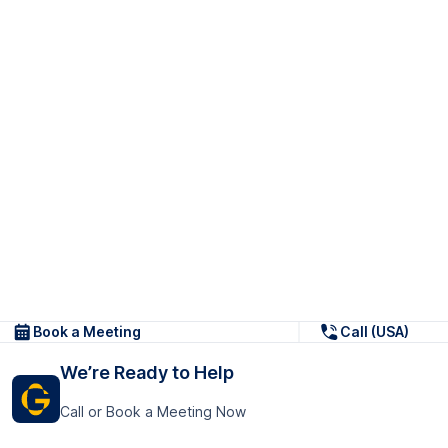
Book a Meeting
Call (USA)
We’re Ready to Help
Call or Book a Meeting Now