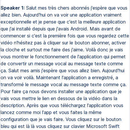
Speaker 1:
Salut mes très chers abonnés j'espère que vous
allez bien. Aujourd'hui on va voir une application vraiment
exceptionnelle et je pense que c'est la meilleure application
que j'ai installé depuis que j'avais Android. Mais avant de
commencer si c'est la première fois que vous regardez cette
vidéo n'hésitez pas à cliquer sur le bouton abonner, activer
la cloche et surtout me faire des j'aime. Voilà donc je vais
vous montrer le fonctionnement de l'application qui permet
de convertir un message vocal au message texte comme
ça. Salut mes amis j'espère que vous allez bien. Aujourd'hui
on va voir voilà. Maintenant l'application a enregistré, a
transformé le message vocal au message texte comme ça.
Pour faire ça nous devons installer une application que je
vais vous mettre le lien en dessous de la vidéo dans la
description. Après que vous téléchargez l'application vous
lancez comme moi l'app et vous faites la même
configuration que je vais faire. Vous cliquez sur le bouton
bleu qui est là là vous cliquez sur clavier Microsoft Swift