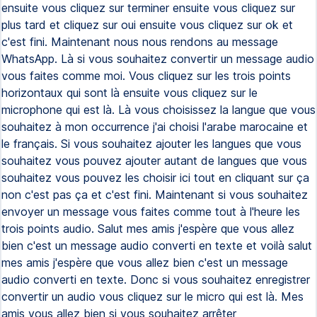
ensuite vous cliquez sur terminer ensuite vous cliquez sur
plus tard et cliquez sur oui ensuite vous cliquez sur ok et
c'est fini. Maintenant nous nous rendons au message
WhatsApp. Là si vous souhaitez convertir un message audio
vous faites comme moi. Vous cliquez sur les trois points
horizontaux qui sont là ensuite vous cliquez sur le
microphone qui est là. Là vous choisissez la langue que vous
souhaitez à mon occurrence j'ai choisi l'arabe marocaine et
le français. Si vous souhaitez ajouter les langues que vous
souhaitez vous pouvez ajouter autant de langues que vous
souhaitez vous pouvez les choisir ici tout en cliquant sur ça
non c'est pas ça et c'est fini. Maintenant si vous souhaitez
envoyer un message vous faites comme tout à l'heure les
trois points audio. Salut mes amis j'espère que vous allez
bien c'est un message audio converti en texte et voilà salut
mes amis j'espère que vous allez bien c'est un message
audio converti en texte. Donc si vous souhaitez enregistrer
convertir un audio vous cliquez sur le micro qui est là. Mes
amis vous allez bien si vous souhaitez arrêter