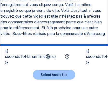
l'enregistrement vous cliquez sur ça. Voilà il a même
enregistré ce que je viens de dire. Voilà c'est tout si vous
trouvez que cette vidéo est utile n'hésitez pas à m'écrire
des commentaires d'encouragement parce que c'est bien
pour le référencement. Et à la prochaine pour une autre
vidéo. Sous-titres réalisés para la communauté d'Amara.org
{{
{{
secondsToHumanTime(time)
secondsToH
}}
}}
Select Audio file