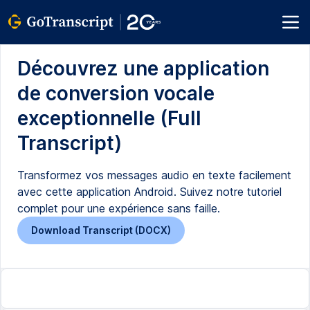
Découvrez une application
de conversion vocale
exceptionnelle (Full
Transcript)
Transformez vos messages audio en texte facilement
avec cette application Android. Suivez notre tutoriel
complet pour une expérience sans faille.
Download Transcript (DOCX)