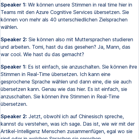
Speaker 1:
Wir können unsere Stimmen in real time hier in
Teams mit den Azure Cognitive Services übersetzen. Sie
können von mehr als 40 unterschiedlichen Zielsprachen
wählen.
Speaker 2:
Sie können also mit Muttersprachen studieren
und arbeiten. Tomi, hast du das gesehen? Ja, Mann, das
war cool. Wie hast du das gemacht?
Speaker 1:
Es ist einfach, sie anzuschalten. Sie können ihre
Stimmen in Real-Time übersetzen. Ich kann eine
gesprochene Sprache wählen und dann eine, die sie auch
übersetzen kann. Genau wie das hier. Es ist einfach, sie
anzuschalten. Sie können ihre Stimmen in Real-Time
übersetzen.
Speaker 2:
Jetzt, obwohl ich auf Chinesisch spreche,
kannst du verstehen, was ich sage. Das ist, wie wir mit der
Artikel-Intelligenz Menschen zusammenfügen, egal wo sie
sind oder in welchen Sprachen sie sprechen.