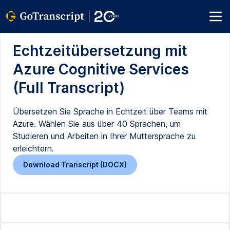
Echtzeitübersetzung mit
Azure Cognitive Services
(Full Transcript)
Übersetzen Sie Sprache in Echtzeit über Teams mit
Azure. Wählen Sie aus über 40 Sprachen, um
Studieren und Arbeiten in Ihrer Muttersprache zu
erleichtern.
Download Transcript (DOCX)