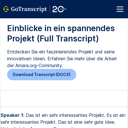
Einblicke in ein spannendes
Projekt (Full Transcript)
Entdecken Sie ein faszinierendes Projekt und seine
innovativen Ideen. Erfahren Sie mehr über die Arbeit
der Amara.org-Community.
Download Transcript (DOCX)
Speaker 1:
Das ist ein sehr interessantes Projekt. Es ist ein
sehr interessantes Projekt. Das ist eine sehr gute Idee.