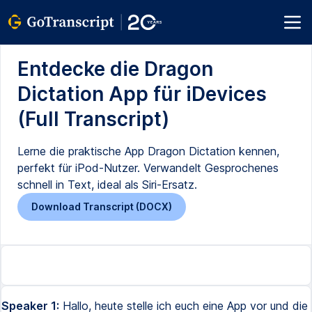
Entdecke die Dragon
Dictation App für iDevices
(Full Transcript)
Lerne die praktische App Dragon Dictation kennen,
perfekt für iPod-Nutzer. Verwandelt Gesprochenes
schnell in Text, ideal als Siri-Ersatz.
Download Transcript (DOCX)
Speaker 1:
Hallo, heute stelle ich euch eine App vor und die