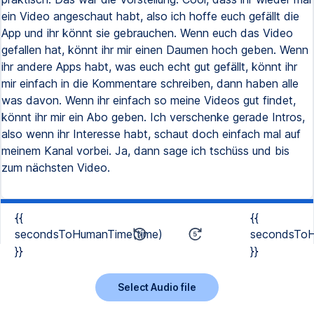
ein Video angeschaut habt, also ich hoffe euch gefällt die
App und ihr könnt sie gebrauchen. Wenn euch das Video
gefallen hat, könnt ihr mir einen Daumen hoch geben. Wenn
ihr andere Apps habt, was euch echt gut gefällt, könnt ihr
mir einfach in die Kommentare schreiben, dann haben alle
was davon. Wenn ihr einfach so meine Videos gut findet,
könnt ihr mir ein Abo geben. Ich verschenke gerade Intros,
also wenn ihr Interesse habt, schaut doch einfach mal auf
meinem Kanal vorbei. Ja, dann sage ich tschüss und bis
zum nächsten Video.
{{
{{
secondsToHumanTime(time)
secondsToH
}}
}}
Select Audio file