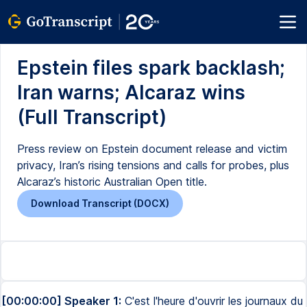
Epstein files spark backlash;
Iran warns; Alcaraz wins
(Full Transcript)
Press review on Epstein document release and victim
privacy, Iran’s rising tensions and calls for probes, plus
Alcaraz’s historic Australian Open title.
Download Transcript (DOCX)
[00:00:00] Speaker 1:
C'est l'heure d'ouvrir les journaux du