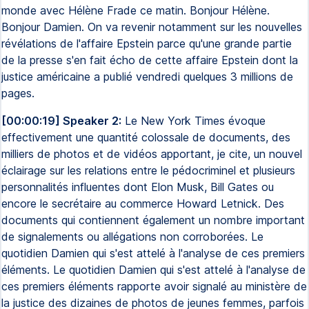
monde avec Hélène Frade ce matin. Bonjour Hélène.
Bonjour Damien. On va revenir notamment sur les nouvelles
révélations de l'affaire Epstein parce qu'une grande partie
de la presse s'en fait écho de cette affaire Epstein dont la
justice américaine a publié vendredi quelques 3 millions de
pages.
[00:00:19] Speaker 2:
Le New York Times évoque
effectivement une quantité colossale de documents, des
milliers de photos et de vidéos apportant, je cite, un nouvel
éclairage sur les relations entre le pédocriminel et plusieurs
personnalités influentes dont Elon Musk, Bill Gates ou
encore le secrétaire au commerce Howard Letnick. Des
documents qui contiennent également un nombre important
de signalements ou allégations non corroborées. Le
quotidien Damien qui s'est attelé à l'analyse de ces premiers
éléments. Le quotidien Damien qui s'est attelé à l'analyse de
ces premiers éléments rapporte avoir signalé au ministère de
la justice des dizaines de photos de jeunes femmes, parfois