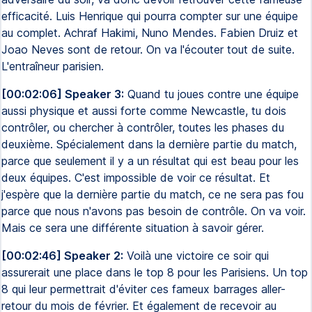
efficacité. Luis Henrique qui pourra compter sur une équipe
au complet. Achraf Hakimi, Nuno Mendes. Fabien Druiz et
Joao Neves sont de retour. On va l'écouter tout de suite.
L'entraîneur parisien.
[00:02:06] Speaker 3:
Quand tu joues contre une équipe
aussi physique et aussi forte comme Newcastle, tu dois
contrôler, ou chercher à contrôler, toutes les phases du
deuxième. Spécialement dans la dernière partie du match,
parce que seulement il y a un résultat qui est beau pour les
deux équipes. C'est impossible de voir ce résultat. Et
j'espère que la dernière partie du match, ce ne sera pas fou
parce que nous n'avons pas besoin de contrôle. On va voir.
Mais ce sera une différente situation à savoir gérer.
[00:02:46] Speaker 2:
Voilà une victoire ce soir qui
assurerait une place dans le top 8 pour les Parisiens. Un top
8 qui leur permettrait d'éviter ces fameux barrages aller-
retour du mois de février. Et également de recevoir au