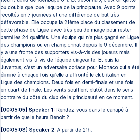
ou double que joue l'équipe de la principauté. Avec 9 points
récoltés en 7 journées et une différence de but très
défavorable. Elle occupe la 21ème place du classement de
cette phase de Ligue avec très peu de marge pour rester
parmi les 24 qualifiés. Une équipe qui n'a plus gagné en Ligue
des champions ou en championnat depuis le 9 décembre. Il
y a une fronte des supporters vis-à-vis des joueurs mais
également vis-à-vis de l'équipe dirigeante. Et puis la
Juventus, c'est un adversaire coriace pour Monaco qui a été
éliminé à chaque fois qu'elle a affronté le club italien en
Ligue des champions. Deux fois en demi-finale et une fois
en quart de finale. Les vents soufflent plutôt dans le sens
contraire du côté du club de la principauté en ce moment.
[00:05:05] Speaker 1:
Rendez-vous dans le canapé à
partir de quelle heure Benoît ?
[00:05:08] Speaker 2:
A partir de 21h.