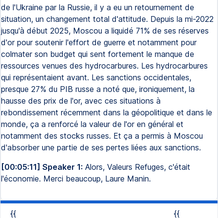
de l'Ukraine par la Russie, il y a eu un retournement de
situation, un changement total d'attitude. Depuis la mi-2022
jusqu'à début 2025, Moscou a liquidé 71% de ses réserves
d'or pour soutenir l'effort de guerre et notamment pour
colmater son budget qui sent fortement le manque de
ressources venues des hydrocarbures. Les hydrocarbures
qui représentaient avant. Les sanctions occidentales,
presque 27% du PIB russe a noté que, ironiquement, la
hausse des prix de l'or, avec ces situations à
rebondissement récemment dans la géopolitique et dans le
monde, ça a renforcé la valeur de l'or en général et
notamment des stocks russes. Et ça a permis à Moscou
d'absorber une partie de ses pertes liées aux sanctions.
[00:05:11] Speaker 1:
Alors, Valeurs Refuges, c'était
l'économie. Merci beaucoup, Laure Manin.
{{
{{