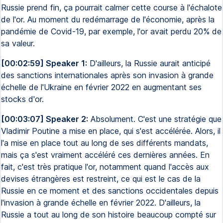
Russie prend fin, ça pourrait calmer cette course à l'échalote
de l'or. Au moment du redémarrage de l'économie, après la
pandémie de Covid-19, par exemple, l'or avait perdu 20% de
sa valeur.
[00:02:59] Speaker 1:
D'ailleurs, la Russie aurait anticipé
des sanctions internationales après son invasion à grande
échelle de l'Ukraine en février 2022 en augmentant ses
stocks d'or.
[00:03:07] Speaker 2:
Absolument. C'est une stratégie que
Vladimir Poutine a mise en place, qui s'est accélérée. Alors, il
l'a mise en place tout au long de ses différents mandats,
mais ça s'est vraiment accéléré ces dernières années. En
fait, c'est très pratique l'or, notamment quand l'accès aux
devises étrangères est restreint, ce qui est le cas de la
Russie en ce moment et des sanctions occidentales depuis
l'invasion à grande échelle en février 2022. D'ailleurs, la
Russie a tout au long de son histoire beaucoup compté sur