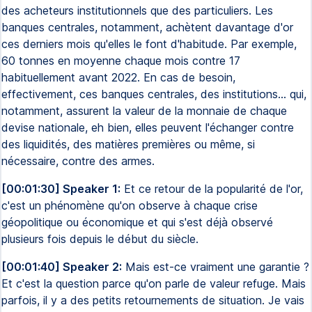
des acheteurs institutionnels que des particuliers. Les
banques centrales, notamment, achètent davantage d'or
ces derniers mois qu'elles le font d'habitude. Par exemple,
60 tonnes en moyenne chaque mois contre 17
habituellement avant 2022. En cas de besoin,
effectivement, ces banques centrales, des institutions... qui,
notamment, assurent la valeur de la monnaie de chaque
devise nationale, eh bien, elles peuvent l'échanger contre
des liquidités, des matières premières ou même, si
nécessaire, contre des armes.
[00:01:30] Speaker 1:
Et ce retour de la popularité de l'or,
c'est un phénomène qu'on observe à chaque crise
géopolitique ou économique et qui s'est déjà observé
plusieurs fois depuis le début du siècle.
[00:01:40] Speaker 2:
Mais est-ce vraiment une garantie ?
Et c'est la question parce qu'on parle de valeur refuge. Mais
parfois, il y a des petits retournements de situation. Je vais