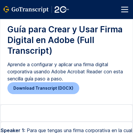
Guía para Crear y Usar Firma
Digital en Adobe (Full
Transcript)
Aprende a configurar y aplicar una firma digital
corporativa usando Adobe Acrobat Reader con esta
sencilla guía paso a paso.
Download Transcript (DOCX)
Speaker 1:
Para que tengas una firma corporativa en la cual