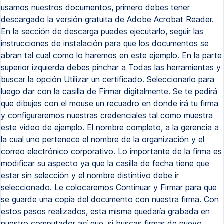
usamos nuestros documentos, primero debes tener
descargado la versión gratuita de Adobe Acrobat Reader.
En la sección de descarga puedes ejecutarlo, seguir las
instrucciones de instalación para que los documentos se
abran tal cual como lo haremos en este ejemplo. En la parte
superior izquierda debes pinchar a Todas las herramientas y
buscar la opción Utilizar un certificado. Seleccionarlo para
luego dar con la casilla de Firmar digitalmente. Se te pedirá
que dibujes con el mouse un recuadro en donde irá tu firma
y configuraremos nuestras credenciales tal como muestra
este video de ejemplo. El nombre completo, a la gerencia a
la cual uno pertenece el nombre de la organización y el
correo electrónico corporativo. Lo importante de la firma es
modificar su aspecto ya que la casilla de fecha tiene que
estar sin selección y el nombre distintivo debe ir
seleccionado. Le colocaremos Continuar y Firmar para que
se guarde una copia del documento con nuestra firma. Con
estos pasos realizados, esta misma quedaría grabada en
nuestro computador así que, si buscas firmar de nuevo,