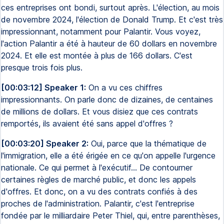
ces entreprises ont bondi, surtout après. L'élection, au mois
de novembre 2024, l'élection de Donald Trump. Et c'est très
impressionnant, notamment pour Palantir. Vous voyez,
l'action Palantir a été à hauteur de 60 dollars en novembre
2024. Et elle est montée à plus de 166 dollars. C'est
presque trois fois plus.
[00:03:12] Speaker 1:
On a vu ces chiffres
impressionnants. On parle donc de dizaines, de centaines
de millions de dollars. Et vous disiez que ces contrats
remportés, ils avaient été sans appel d'offres ?
[00:03:20] Speaker 2:
Oui, parce que la thématique de
l'immigration, elle a été érigée en ce qu'on appelle l'urgence
nationale. Ce qui permet à l'exécutif... De contourner
certaines règles de marché public, et donc les appels
d'offres. Et donc, on a vu des contrats confiés à des
proches de l'administration. Palantir, c'est l'entreprise
fondée par le milliardaire Peter Thiel, qui, entre parenthèses,