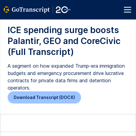
ICE spending surge boosts
Palantir, GEO and CoreCivic
(Full Transcript)
A segment on how expanded Trump-era immigration
budgets and emergency procurement drive lucrative
contracts for private data firms and detention
operators.
Download Transcript (DOCX)