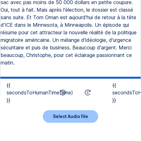
sac avec pas moins de 50 000 dollars en petite coupure.
Oui, tout à fait. Mais après l'élection, le dossier est classé
sans suite. Et Tom Oman est aujourd'hui de retour à la tête
d'ICE dans le Minnesota, à Minneapolis. Un épisode qui
résume pour cet attracteur la nouvelle réalité de la politique
migratoire américaine. Un mélange d'idéologie, d'urgence
sécuritaire et puis de business. Beaucoup d'argent. Merci
beaucoup, Christophe, pour cet éclairage passionnant ce
matin.
{{
{{
secondsToHumanTime(time)
secondsToH
}}
}}
Select Audio file