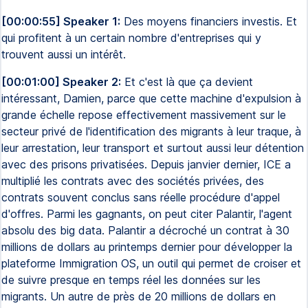
[00:00:55] Speaker 1:
Des moyens financiers investis. Et
qui profitent à un certain nombre d'entreprises qui y
trouvent aussi un intérêt.
[00:01:00] Speaker 2:
Et c'est là que ça devient
intéressant, Damien, parce que cette machine d'expulsion à
grande échelle repose effectivement massivement sur le
secteur privé de l'identification des migrants à leur traque, à
leur arrestation, leur transport et surtout aussi leur détention
avec des prisons privatisées. Depuis janvier dernier, ICE a
multiplié les contrats avec des sociétés privées, des
contrats souvent conclus sans réelle procédure d'appel
d'offres. Parmi les gagnants, on peut citer Palantir, l'agent
absolu des big data. Palantir a décroché un contrat à 30
millions de dollars au printemps dernier pour développer la
plateforme Immigration OS, un outil qui permet de croiser et
de suivre presque en temps réel les données sur les
migrants. Un autre de près de 20 millions de dollars en