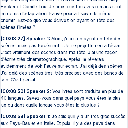
Becker et Camille Lou. Je crois que tous vos romans sont
en cours d'adaptation. Fauve pourrait suivre le même
chemin. Est-ce que vous écrivez en ayant en tête des
scènes filmées ?
[00:08:27] Speaker 1:
Alors, j'écris en ayant en tête des
scènes, mais pas forcément... Je ne projette rien à l'écran.
C'est vraiment des scènes dans ma tête. J'ai une façon
d'écrire très cinématographique. Après, je rêverais
évidemment de voir Fauve sur écran. J'ai déjà des scènes.
J'ai déjà des scènes très, très précises avec des bancs de
son. C'est génial.
[00:08:50] Speaker 2:
Vos livres sont traduits en plus de
40 langues. Savez-vous dans quel pays vous êtes la plus
lue ou dans quelle langue vous êtes la plus lue ?
[00:08:58] Speaker 1:
Je sais qu'il y a un très gros succès
aux Pays-Bas et en Italie. Et puis, il y a des pays dans