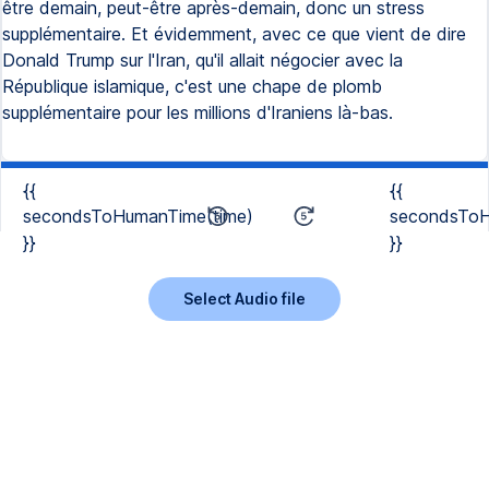
être demain, peut-être après-demain, donc un stress
supplémentaire. Et évidemment, avec ce que vient de dire
Donald Trump sur l'Iran, qu'il allait négocier avec la
République islamique, c'est une chape de plomb
supplémentaire pour les millions d'Iraniens là-bas.
{{
{{
secondsToHumanTime(time)
secondsToH
}}
}}
Select Audio file