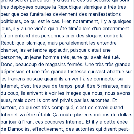
très déployées puisque la République islamique a très très
peur que ces funérailles deviennent des manifestations
politiques, ce qui est le cas. Hier, notamment, il y a quelques
jours, il y a une vidéo qui a été filmée lors d'un enterrement
où on entend des personnes crier des slogans contre la
République islamique, mais parallèlement les entendre
chanter, les entendre applaudir, puisque c'était une
personne, un jeune homme très jeune qui avait été tué.
Donc, beaucoup de magasins fermés. Une très très grande
dépression et une très grande tristesse qui s'est abattue sur
les Iraniens puisque quand ils arrivent à se connecter sur
Internet, c'est très peu de temps, peut-être 5 minutes, mais
du coup, ils arrivent à voir les images que nous, nous avons
eues, mais dont ils ont été privés par les autorités. Et
surtout, ce qui est très compliqué, c'est de savoir quand
Internet va être rétabli. Ça coûte plusieurs millions de dollars
par jour à l'Iran, ces coupures Internet. Et il y a cette épée
de Damoclès, effectivement, des autorités qui disent peut-