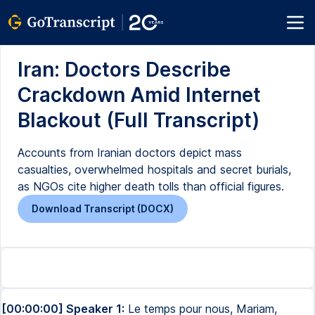
Iran: Doctors Describe
Crackdown Amid Internet
Blackout (Full Transcript)
Accounts from Iranian doctors depict mass
casualties, overwhelmed hospitals and secret burials,
as NGOs cite higher death tolls than official figures.
Download Transcript (DOCX)
[00:00:00] Speaker 1:
Le temps pour nous, Mariam,