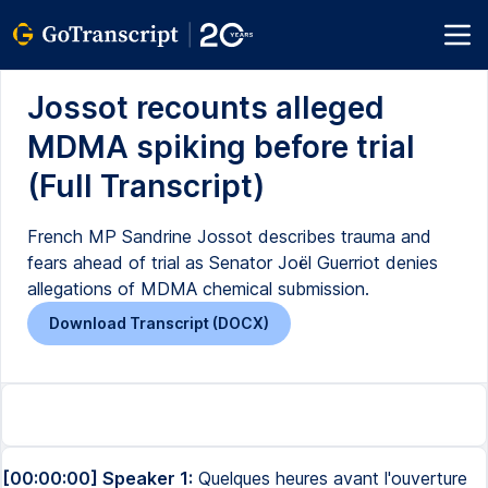
Jossot recounts alleged
MDMA spiking before trial
(Full Transcript)
French MP Sandrine Jossot describes trauma and
fears ahead of trial as Senator Joël Guerriot denies
allegations of MDMA chemical submission.
Download Transcript (DOCX)
[00:00:00] Speaker 1:
Quelques heures avant l'ouverture