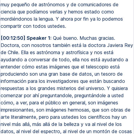
muy pequeño de astrónomos y de comunicadores de
ciencia que podíamos verlas y hemos estado como
mordiéndonos la lengua. Y ahora por fin ya lo podemos
compartir con todos ustedes.
[00:12:50] Speaker 1:
Qué bueno. Muchas gracias.
Doctora, con nosotros también está la doctora Javiera Rey
de Chile. Ella es astrónoma y astrofísica y nos está
ayudando a conversar de todo, ella nos está ayudando a
entender cómo estas imágenes que el telescopio está
produciendo son una gran base de datos, un tesoro de
información para los investigadores que están buscando
respuestas a los grandes misterios del universo. Y quisiera
comenzar por ahí preguntandole, preguntándole a usted
cómo, a ver, para el público en general, son imágenes
impresionantes, son imágenes hermosas, que son obras de
arte literalmente, pero para ustedes los científicos hay un
nivel más allá, más allá de la belleza y va al nivel de los
datos, al nivel del espectro, al nivel de un montón de cosas