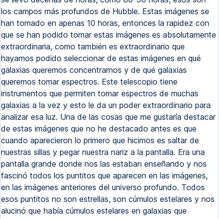
los campos más profundos de Hubble. Estas imágenes se
han tomado en apenas 10 horas, entonces la rapidez con
que se han podido tomar estas imágenes es absolutamente
extraordinaria, como también es extraordinario que
hayamos podido seleccionar de estas imágenes en qué
galaxias queremos concentrarnos y de qué galaxias
queremos tomar espectros. Este telescopio tiene
instrumentos que permiten tomar espectros de muchas
galaxias a la vez y esto le da un poder extraordinario para
analizar esa luz. Una de las cosas que me gustaría destacar
de estas imágenes que no he destacado antes es que
cuando aparecieron lo primero que hicimos es saltar de
nuestras sillas y pegar nuestra nariz a la pantalla. Era una
pantalla grande donde nos las estaban enseñando y nos
fascinó todos los puntitos que aparecen en las imágenes,
en las imágenes anteriores del universo profundo. Todos
esos puntitos no son estrellas, son cúmulos estelares y nos
alucinó que había cúmulos estelares en galaxias que