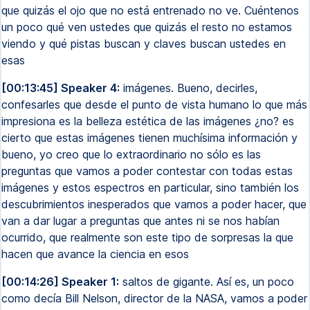
que quizás el ojo que no está entrenado no ve. Cuéntenos
un poco qué ven ustedes que quizás el resto no estamos
viendo y qué pistas buscan y claves buscan ustedes en
esas
[00:13:45] Speaker 4:
imágenes. Bueno, decirles,
confesarles que desde el punto de vista humano lo que más
impresiona es la belleza estética de las imágenes ¿no? es
cierto que estas imágenes tienen muchísima información y
bueno, yo creo que lo extraordinario no sólo es las
preguntas que vamos a poder contestar con todas estas
imágenes y estos espectros en particular, sino también los
descubrimientos inesperados que vamos a poder hacer, que
van a dar lugar a preguntas que antes ni se nos habían
ocurrido, que realmente son este tipo de sorpresas la que
hacen que avance la ciencia en esos
[00:14:26] Speaker 1:
saltos de gigante. Así es, un poco
como decía Bill Nelson, director de la NASA, vamos a poder