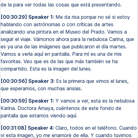
de la para ver todas las cosas que está presentando.
[00:30:29] Speaker 1:
Me da risa porque no sé si estoy
hablando con astrónomas o con críticas de artes
analizando una pintura en el Museo del Prado. Vamos a
seguir el viaje. Vámonos ahora para la nebulosa Carina, que
es ya una de las imágenes que publicaron el día martes.
Vamos a verla aquí en pantalla. Para mí es una de mis
favoritas. Veo que es de las que más también se ha
compartido. Esta es la imagen del lunes.
[00:30:56] Speaker 3:
Es la primera que vimos el lunes,
que esperamos, con muchas ansias.
[00:30:59] Speaker 1:
Y vamos a ver, esta es la nebulosa
Karina. Doctora Amaya, cuéntenos de este fondo de
pantalla que estamos viendo aquí.
[00:31:08] Speaker 4:
Claro, todos en el teléfono. Cuando
vi esta imagen, yo me enamoré de ella. Y cuando tuvimos