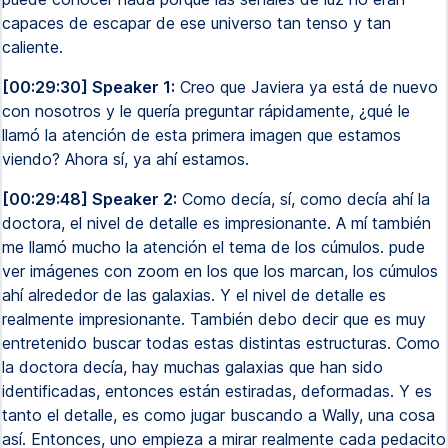
capaces de escapar de ese universo tan tenso y tan
caliente.
[00:29:30] Speaker 1:
Creo que Javiera ya está de nuevo
con nosotros y le quería preguntar rápidamente, ¿qué le
llamó la atención de esta primera imagen que estamos
viendo? Ahora sí, ya ahí estamos.
[00:29:48] Speaker 2:
Como decía, sí, como decía ahí la
doctora, el nivel de detalle es impresionante. A mí también
me llamó mucho la atención el tema de los cúmulos. pude
ver imágenes con zoom en los que los marcan, los cúmulos
ahí alrededor de las galaxias. Y el nivel de detalle es
realmente impresionante. También debo decir que es muy
entretenido buscar todas estas distintas estructuras. Como
la doctora decía, hay muchas galaxias que han sido
identificadas, entonces están estiradas, deformadas. Y es
tanto el detalle, es como jugar buscando a Wally, una cosa
así. Entonces, uno empieza a mirar realmente cada pedacito