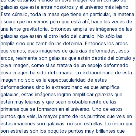
galaxias que está entre nosotros y el universo más lejano.
Este cúmulo, toda la masa que tiene en particular, la materia
oscura que no vemos pero que está ahí, hace las veces de
una lente gravitatoria. Entonces amplía las imágenes de las
galaxias que están al otro lado del cúmulo. No sólo las
amplía sino que también las deforma. Entonces los arcos
que vemos, esas imágenes de galaxias deformadas, esos
arcos, realmente son galaxias que están detrás del cúmulo y
cuya imagen, como si se tratara de un espejo deformado,
cuya imagen ha sido deformada. Lo extraordinario de esta
imagen no sólo es la espectacularidad de estas
deformaciones sino lo extraordinario es que amplifica
galaxias, estas imágenes logran amplificar galaxias que
están muy lejanas y que sean probablemente de las
primeras que se formaron en el universo. Uno de estos
puntos que veis, la mayor parte de los puntitos que veis en
estas imágenes son galaxias, no son estrellas. Lo único que
son estrellas son los poquitos puntos muy brillantes que