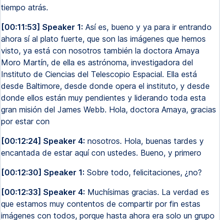
tiempo atrás.
[00:11:53] Speaker 1:
Así es, bueno y ya para ir entrando
ahora sí al plato fuerte, que son las imágenes que hemos
visto, ya está con nosotros también la doctora Amaya
Moro Martín, de ella es astrónoma, investigadora del
Instituto de Ciencias del Telescopio Espacial. Ella está
desde Baltimore, desde donde opera el instituto, y desde
donde ellos están muy pendientes y liderando toda esta
gran misión del James Webb. Hola, doctora Amaya, gracias
por estar con
[00:12:24] Speaker 4:
nosotros. Hola, buenas tardes y
encantada de estar aquí con ustedes. Bueno, y primero
[00:12:30] Speaker 1:
Sobre todo, felicitaciones, ¿no?
[00:12:33] Speaker 4:
Muchísimas gracias. La verdad es
que estamos muy contentos de compartir por fin estas
imágenes con todos, porque hasta ahora era solo un grupo