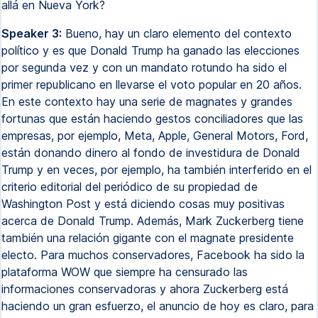
allá en Nueva York?
Speaker 3:
Bueno, hay un claro elemento del contexto
político y es que Donald Trump ha ganado las elecciones
por segunda vez y con un mandato rotundo ha sido el
primer republicano en llevarse el voto popular en 20 años.
En este contexto hay una serie de magnates y grandes
fortunas que están haciendo gestos conciliadores que las
empresas, por ejemplo, Meta, Apple, General Motors, Ford,
están donando dinero al fondo de investidura de Donald
Trump y en veces, por ejemplo, ha también interferido en el
criterio editorial del periódico de su propiedad de
Washington Post y está diciendo cosas muy positivas
acerca de Donald Trump. Además, Mark Zuckerberg tiene
también una relación gigante con el magnate presidente
electo. Para muchos conservadores, Facebook ha sido la
plataforma WOW que siempre ha censurado las
informaciones conservadoras y ahora Zuckerberg está
haciendo un gran esfuerzo, el anuncio de hoy es claro, para