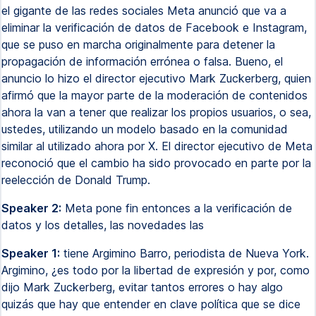
el gigante de las redes sociales Meta anunció que va a
eliminar la verificación de datos de Facebook e Instagram,
que se puso en marcha originalmente para detener la
propagación de información errónea o falsa. Bueno, el
anuncio lo hizo el director ejecutivo Mark Zuckerberg, quien
afirmó que la mayor parte de la moderación de contenidos
ahora la van a tener que realizar los propios usuarios, o sea,
ustedes, utilizando un modelo basado en la comunidad
similar al utilizado ahora por X. El director ejecutivo de Meta
reconoció que el cambio ha sido provocado en parte por la
reelección de Donald Trump.
Speaker 2:
Meta pone fin entonces a la verificación de
datos y los detalles, las novedades las
Speaker 1:
tiene Argimino Barro, periodista de Nueva York.
Argimino, ¿es todo por la libertad de expresión y por, como
dijo Mark Zuckerberg, evitar tantos errores o hay algo
quizás que hay que entender en clave política que se dice