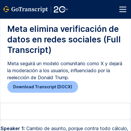
Meta elimina verificación de
datos en redes sociales (Full
Transcript)
Meta seguirá un modelo comunitario como X y dejará
la moderación a los usuarios, influenciado por la
reelección de Donald Trump.
Download Transcript (DOCX)
Speaker 1:
Cambio de asunto, porque contra todo cálculo,