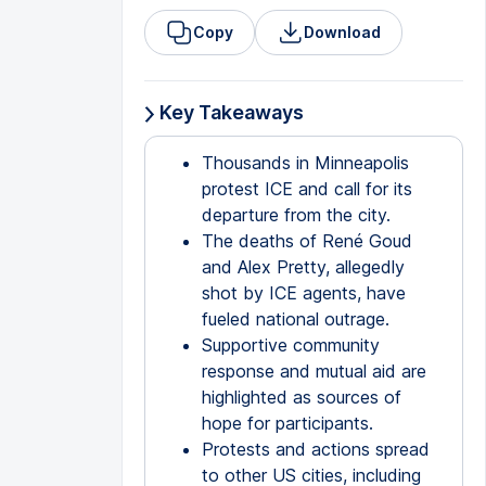
Copy
Download
Key Takeaways
Thousands in Minneapolis
protest ICE and call for its
departure from the city.
The deaths of René Goud
and Alex Pretty, allegedly
shot by ICE agents, have
fueled national outrage.
Supportive community
response and mutual aid are
highlighted as sources of
hope for participants.
Protests and actions spread
to other US cities, including