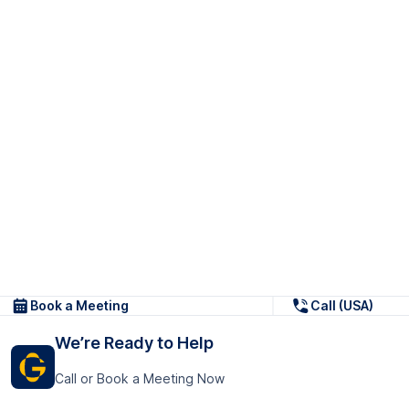
Book a Meeting
Call (USA)
We’re Ready to Help
Call or Book a Meeting Now