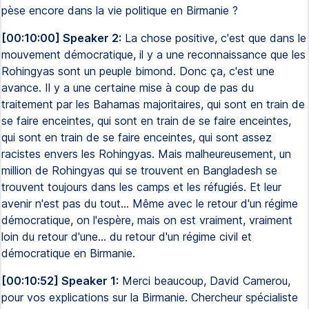
pèse encore dans la vie politique en Birmanie ?
[00:10:00] Speaker 2:
La chose positive, c'est que dans le
mouvement démocratique, il y a une reconnaissance que les
Rohingyas sont un peuple bimond. Donc ça, c'est une
avance. Il y a une certaine mise à coup de pas du
traitement par les Bahamas majoritaires, qui sont en train de
se faire enceintes, qui sont en train de se faire enceintes,
qui sont en train de se faire enceintes, qui sont assez
racistes envers les Rohingyas. Mais malheureusement, un
million de Rohingyas qui se trouvent en Bangladesh se
trouvent toujours dans les camps et les réfugiés. Et leur
avenir n'est pas du tout... Même avec le retour d'un régime
démocratique, on l'espère, mais on est vraiment, vraiment
loin du retour d'une... du retour d'un régime civil et
démocratique en Birmanie.
[00:10:52] Speaker 1:
Merci beaucoup, David Camerou,
pour vos explications sur la Birmanie. Chercheur spécialiste